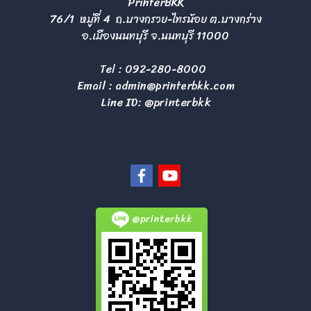
PrinterBKK
76/1 หมู่ที่ 4 ถ.บางกรวย-ไทรน้อย ต.บางกร่าง
อ.เมืองนนทบุรี จ.นนทบุรี 11000
Tel :
092-280-8000
Email :
admin@printerbkk.com
Line ID: @printerbkk
@printerbkk