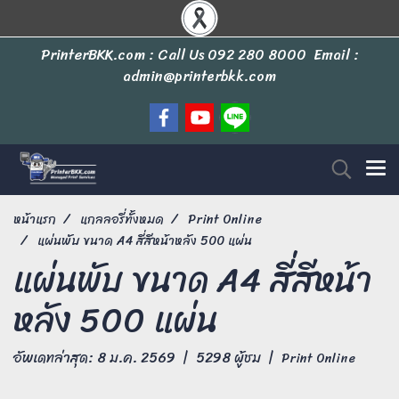
PrinterBKK.com : Call Us
092 280 8000
Email :
admin@printerbkk.com
หน้าแรก
แกลลอรี่ทั้งหมด
Print Online
แผ่นพับ ขนาด A4 สี่สีหน้าหลัง 500 แผ่น
แผ่นพับ ขนาด A4 สี่สีหน้า
หลัง 500 แผ่น
อัพเดทล่าสุด: 8 ม.ค. 2569
|
5298 ผู้ชม
|
Print Online