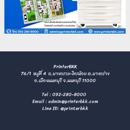
PrinterBKK
76/1 หมู่ที่ 4 ถ.บางกรวย-ไทรน้อย ต.บางกร่าง
อ.เมืองนนทบุรี จ.นนทบุรี 11000
Tel :
092-280-8000
Email :
admin@printerbkk.com
Line ID: @printerbkk