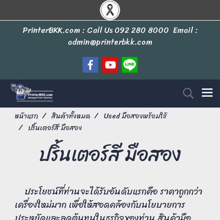
PrinterBKK.com : Call Us
092 280 8000
Email :
admin@printerbkk.com
หน้าแรก
สินค้าทั้งหมด
Used มือสองพร้อมใช้
ปริ้นเตอร์สี มือสอง
ปริ้นเตอร์สี มือสอง
ประโยชน์ที่ท่านจะได้รับอันดับแรกคือ ราคาถูกกว่า
เครื่องใหม่มาก เพื่อให้สอดคล้องกับนโยบายการ
ประหยัดและลดต้นทุนในธุรกิจของท่าน สินค้ามือ