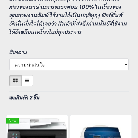
สองของเราผ่านการตรวจสอบ 100% ในเรื่องของ
คุณภาพงานพิมพ์ ใช้งานได้เป็นปกติทุกๆ ฟังก์ชั่นส์
ดังนั้นมั่นใจได้เลยว่า สินค้าที่ส่งถึงท่านนั้นยังใช้งาน
ได้ดีเหมือนเครื่องใหม่ทุกประการ
เรียงตาม
พบสินค้า 2 ชิ้น
New