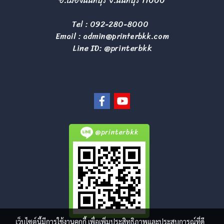
อ.เมืองนนทบุรี จ.นนทบุรี 11000
Tel :
092-280-8000
Email :
admin@printerbkk.com
Line ID: @printerbkk
@printerbkk
เว็บไซต์นี้มีการใช้งานคุกกี้ เพื่อเพิ่มประสิทธิภาพและประสบการณ์ที่ดี