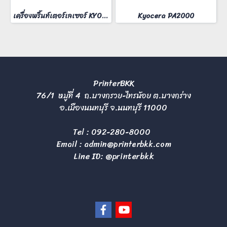
เครื่องพริ้นท์เตอร์เลเซอร์ KYOCERA MA-2000W
Kyocera PA2000
PrinterBKK
76/1 หมู่ที่ 4 ถ.บางกรวย-ไทรน้อย ต.บางกร่าง
อ.เมืองนนทบุรี จ.นนทบุรี 11000
Tel :
092-280-8000
Email :
admin@printerbkk.com
Line ID: @printerbkk