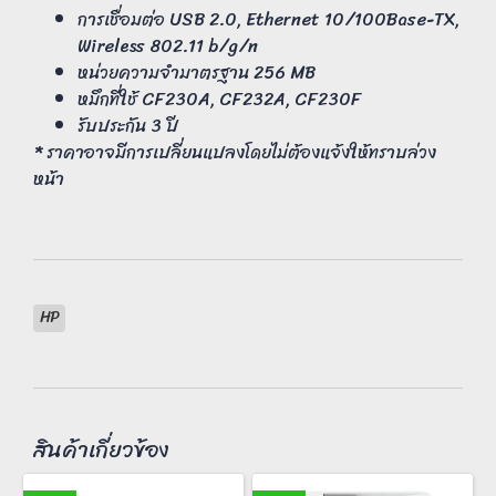
การเชื่อมต่อ USB 2.0, Ethernet 10/100Base-TX,
Wireless 802.11 b/g/n
หน่วยความจำมาตรฐาน 256 MB
หมึกที่ใช้ CF230A, CF232A, CF230F
รับประกัน 3 ปี
* ราคาอาจมีการเปลี่ยนแปลงโดยไม่ต้องแจ้งให้ทราบล่วง
หน้า
HP
สินค้าเกี่ยวข้อง