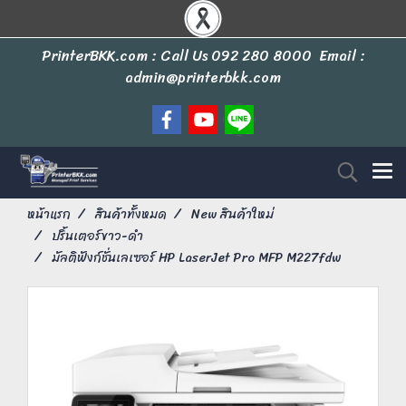
PrinterBKK.com : Call Us
092 280 8000
Email :
admin@printerbkk.com
หน้าแรก
สินค้าทั้งหมด
New สินค้าใหม่
ปริ้นเตอร์ขาว-ดำ
มัลติฟังก์ชั่นเลเซอร์ HP LaserJet Pro MFP M227fdw