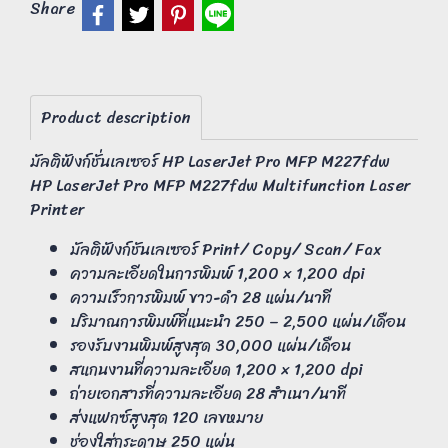
Share
Product description
มัลติฟังก์ชั่นเลเซอร์ HP LaserJet Pro MFP M227fdw
HP LaserJet Pro MFP M227fdw Multifunction Laser
Printer
มัลติฟังก์ชันเลเซอร์ Print/ Copy/ Scan/ Fax
ความละเอียดในการพิมพ์ 1,200 × 1,200 dpi
ความเร็วการพิมพ์ ขาว-ดำ 28 แผ่น/นาที
ปริมาณการพิมพ์ที่แนะนำ 250 – 2,500 แผ่น/เดือน
รองรับงานพิมพ์สูงสุด 30,000 แผ่น/เดือน
สแกนงานที่ความละเอียด 1,200 × 1,200 dpi
ถ่ายเอกสารที่ความละเอียด 28 สำเนา/นาที
ส่งแฟกซ์สูงสุด 120 เลขหมาย
ช่องใส่กระดาษ 250 แผ่น