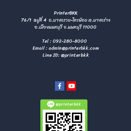
PrinterBKK
76/1 หมู่ที่ 4 ถ.บางกรวย-ไทรน้อย ต.บางกร่าง
อ.เมืองนนทบุรี จ.นนทบุรี 11000
Tel :
092-280-8000
Email :
admin@printerbkk.com
Line ID: @printerbkk
@printerbkk