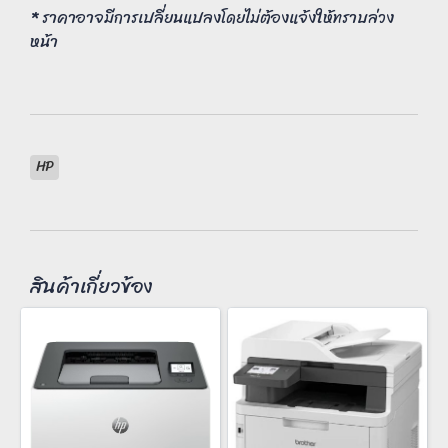
* ราคาอาจมีการเปลี่ยนแปลงโดยไม่ต้องแจ้งให้ทราบล่วง
หน้า
HP
สินค้าเกี่ยวข้อง