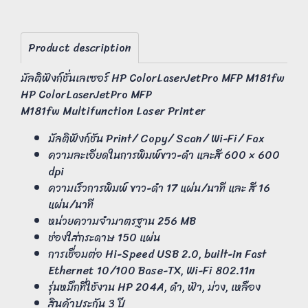
Product description
มัลติฟังก์ชั่นเลเซอร์ HP ColorLaserJetPro MFP M181fw
HP ColorLaserJetPro MFP
M181fw Multifunction Laser Printer
มัลติฟังก์ชัน Print/ Copy/ Scan/ Wi-Fi/ Fax
ความละเอียดในการพิมพ์ขาว-ดำ และสี 600 × 600
dpi
ความเร็วการพิมพ์ ขาว-ดำ 17 แผ่น/นาที และ สี 16
แผ่น/นาที
หน่วยความจำมาตรฐาน 256 MB
ช่องใส่กระดาษ 150 แผ่น
การเชื่อมต่อ Hi-Speed USB 2.0, built-in Fast
Ethernet 10/100 Base-TX, Wi-Fi 802.11n
รุ่นหมึกที่ใช้งาน HP 204A, ดำ, ฟ้า, ม่วง, เหลือง
สินค้าประกัน 3 ปี