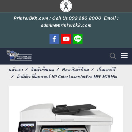
PrinterBKK.com : Call Us
092 280 8000
Email :
admin@printerbkk.com
หน้าแรก
สินค้าทั้งหมด
New สินค้าใหม่
ปริ้นเตอร์สี
มัลติฟังก์ชั่นเลเซอร์ HP ColorLaserJetPro MFP M181fw