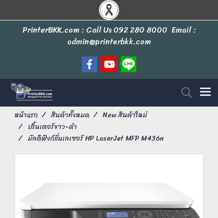
PrinterBKK.com : Call Us
092 280 8000
Email :
admin@printerbkk.com
หน้าแรก
สินค้าทั้งหมด
New สินค้าใหม่
ปริ้นเตอร์ขาว-ดำ
มัลติฟังก์ชั่นเลเซอร์ HP LaserJet MFP M436n