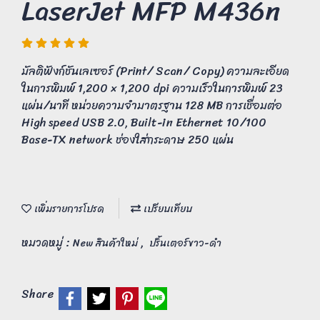
LaserJet MFP M436n
มัลติฟังก์ชันเลเซอร์ (Print/ Scan/ Copy) ความละเอียด
ในการพิมพ์ 1,200 × 1,200 dpi ความเร็วในการพิมพ์ 23
แผ่น/นาที หน่วยความจำมาตรฐาน 128 MB การเชื่อมต่อ
High speed USB 2.0, Built-in Ethernet 10/100
Base-TX network ช่องใส่กระดาษ 250 แผ่น
เพิ่มรายการโปรด
เปรียบเทียบ
หมวดหมู่ :
,
New สินค้าใหม่
ปริ้นเตอร์ขาว-ดำ
Share