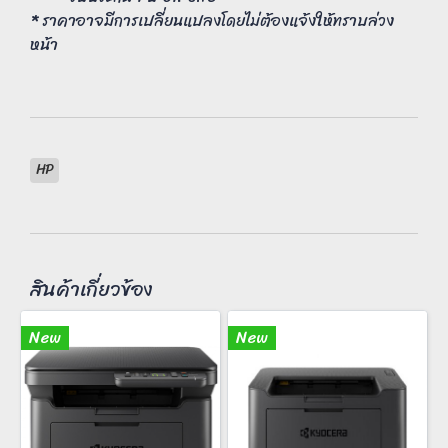
* ราคาอาจมีการเปลี่ยนแปลงโดยไม่ต้องแจ้งให้ทราบล่วง
หน้า
HP
สินค้าเกี่ยวข้อง
New
New