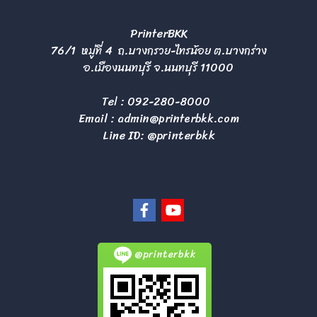
PrinterBKK
76/1 หมู่ที่ 4 ถ.บางกรวย-ไทรน้อย ต.บางกร่าง
อ.เมืองนนทบุรี จ.นนทบุรี 11000
Tel :
092-280-8000
Email :
admin@printerbkk.com
Line ID: @printerbkk
@printerbkk