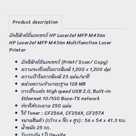
Product description
มัลติฟังก์ชั่นเลเซอร์ HP LaserJet MFP M436n
HP LaserJet MFP M436n Multifunction Laser
Printer
มัลติฟังก์ชันเลเซอร์ (Print/ Scan/ Copy)
ความละเอียดในการพิมพ์ 1,200 × 1,200 dpi
ความเร็วในการพิมพ์ 23 แผ่น/นาที
หน่วยความจำมาตรฐาน 128 MB
การเชื่อมต่อ High speed USB 2.0, Built-in
Ethernet 10/100 Base-TX network
ช่องใส่กระดาษ 250 แผ่น
ใช้ Toner : CF256A, CF256X, CF257A
ขนาดสินค้า (กว้าง x ลึก x สูง) : 56 × 54 x 41.3 ซม.
น้ำหนัก 25 กก.
รับประกัน 1 ปี On-site