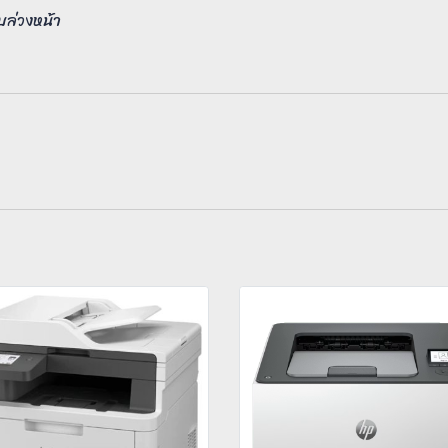
บล่วงหน้า