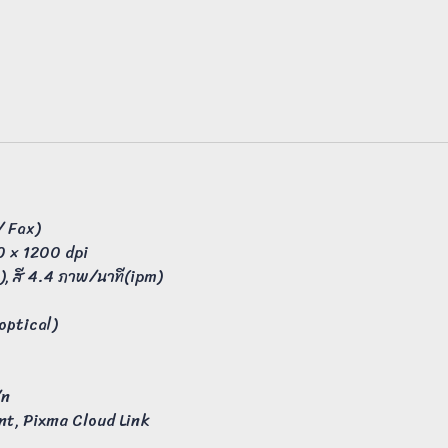
/ Fax)
0 × 1200 dpi
, สี 4.4 ภาพ/นาที(ipm)
optical)
/n
int, Pixma Cloud Link