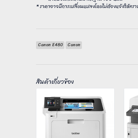
* ราคาอาจมีการเปลี่ยนแปลงโดยไม่ต้องแจ้งให้ทรา
Canon E480
Canon
สินค้าเกี่ยวข้อง