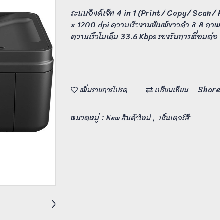
ระบบอิงค์เจ็ท 4 in 1 (Print/ Copy/ Scan/
× 1200 dpi ความเร็วงานพิมพ์ขาวดำ 8.8 ภาพ/
ความเร็วโมเด็ม 33.6 Kbps รองรับการเชื่อมต่
Share
เพิ่มรายการโปรด
เปรียบเทียบ
หมวดหมู่ :
,
New สินค้าใหม่
ปริ้นเตอร์สี