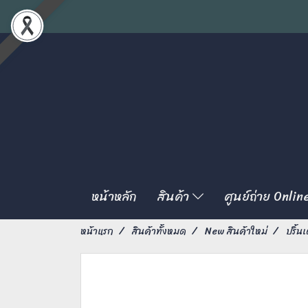
หน้าหลัก
สินค้า
ศูนย์ถ่าย Onlin
หน้าแรก
สินค้าทั้งหมด
New สินค้าใหม่
ปริ้นเ