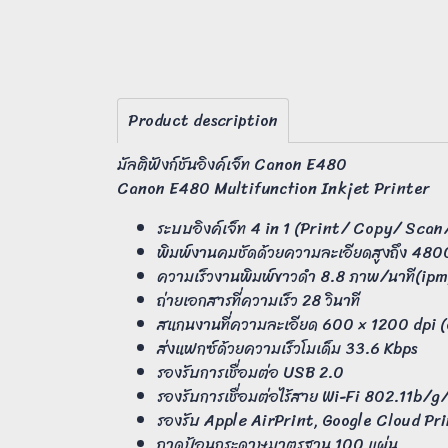
Product description
มัลติฟังก์ชันอิงค์เจ็ท Canon E480
Canon E480 Multifunction Inkjet Printer
ระบบอิงค์เจ็ท 4 in 1 (Print/ Copy/ Scan
พิมพ์งานคมชัดด้วยความละเอียดสูงถึง 480
ความเร็วงานพิมพ์ขาวดำ 8.8 ภาพ/นาที(ipm)
ถ่ายเอกสารที่ความเร็ว 28 วินาที
สแกนงานที่ความละเอียด 600 × 1200 dpi (
ส่งแฟกซ์ด้วยความเร็วโมเด็ม 33.6 Kbps
รองรับการเชื่อมต่อ USB 2.0
รองรับการเชื่อมต่อไร้สาย Wi-Fi 802.11b/g
รองรับ Apple AirPrint, Google Cloud Pr
ถาดป้อนกระดาษมาตรฐาน 100 แผ่น