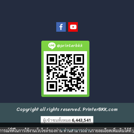
@printerbkk
Copyright all rights reserved. PrinterBKK.com
ผู้เข้าชมวันนี้
1
บการณ์ที่ดีในการใช้งานเว็บไซต์ของท่าน ท่านสามารถอ่านรายละเอียดเพิ่มเติมได้ที่
Powered by
MakeWebEasy.com