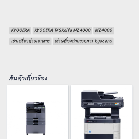
KYOCERA
KYOCERA TASKalfa MZ4000
MZ4000
เช่าเครื่องถ่ายเอกสาร
เช่าเครื่องถ่ายเอกสาร kyocera
สินค้าเกี่ยวข้อง