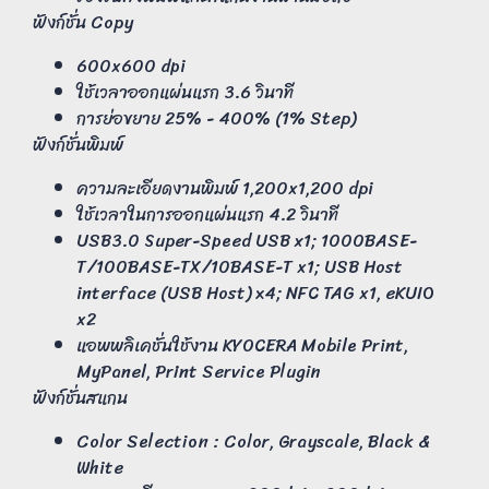
ฟังก์ชั่น Copy
600x600 dpi
ใช้เวลาออกแผ่นแรก 3.6 วินาที
การย่อขยาย 25% - 400% (1% Step)
ฟังก์ชั่นพิมพ์
ความละเอียดงานพิมพ์ 1,200x1,200 dpi
ใช้เวลาในการออกแผ่นแรก 4.2 วินาที
USB3.0 Super-Speed USB x1; 1000BASE-
T/100BASE-TX/10BASE-T x1; USB Host
interface (USB Host) x4; NFC TAG x1, eKUIO
x2
แอพพลิเคชั่นใช้งาน KYOCERA Mobile Print,
MyPanel, Print Service Plugin
ฟังก์ชั่นสแกน
Color Selection : Color, Grayscale, Black &
White