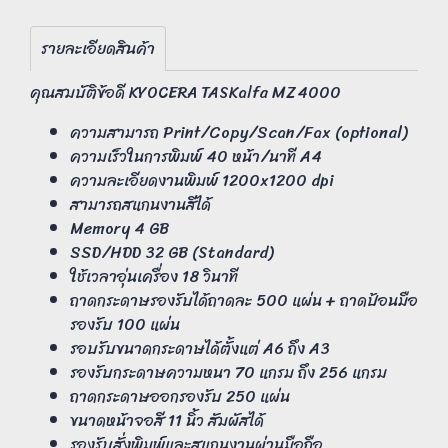
รายละเอียดสินค้า
คุณสมบัติข้อดี KYOCERA TASKalfa MZ4000
ความสามารถ Print/Copy/Scan/Fax (optional)
ความเร็วในการพิมพ์ 40 หน้า/นาที A4
ความละเอียดงานพิมพ์ 1200x1200 dpi
สามารถสแกนงานสีได้
Memory 4 GB
SSD/HDD 32 GB (Standard)
ใช้เวลาอุ่นเครื่อง 18 วินาที
ถาดกระดาษรองรับได้ถาดละ 500 แผ่น + ถาดป้อนมือ
รองรับ 100 แผ่น
รอบรับขนาดกระดาษได้ตั้งแต่ A6 ถึง A3
รองรับกระดาษความหนา 70 แกรม ถึง 256 แกรม
ถาดกระดาษออกรองรับ 250 แผ่น
ขนาดหน้าจอสี 11 นิ้ว สัมผัสได้
รองรับสั่งพิมพ์และสแกนงานผ่านมือถือ