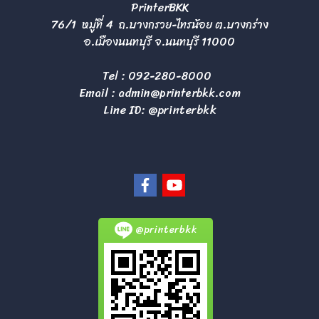
PrinterBKK
76/1 หมู่ที่ 4 ถ.บางกรวย-ไทรน้อย ต.บางกร่าง
อ.เมืองนนทบุรี จ.นนทบุรี 11000
Tel :
092-280-8000
Email :
admin@printerbkk.com
Line ID: @printerbkk
@printerbkk