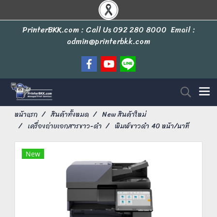
PrinterBKK.com : Call Us
092 280 8000
Email :
admin@printerbkk.com
หน้าแรก
สินค้าทั้งหมด
New สินค้าใหม่
เครื่องถ่ายเอกสารขาว-ดำ
พิมพ์ขาวดำ 40 หน้า/นาที
New