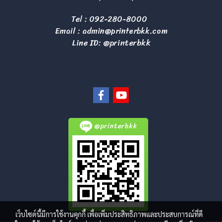
Tel :
092-280-8000
Email :
admin@printerbkk.com
Line ID: @printerbkk
@printerbkk
เว็บไซต์นี้มีการใช้งานคุกกี้ เพื่อเพิ่มประสิทธิภาพและประสบการณ์ที่ดี