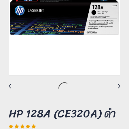
HP 128A (CE320A) ดำ