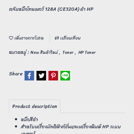
ตลับหมึกโทนเนอร์ 128A (CE320A) ดำ HP
เพิ่มรายการโปรด
เปรียบเทียบ
หมวดหมู่ :
,
,
New สินค้าใหม่
Toner
HP Toner
Share
Product description
หมึกสีดำ
สำหรับเครื่องมัลติฟังก์ชั่นและเครื่องพิมพ์ HP ระบบ
เลเซอร์