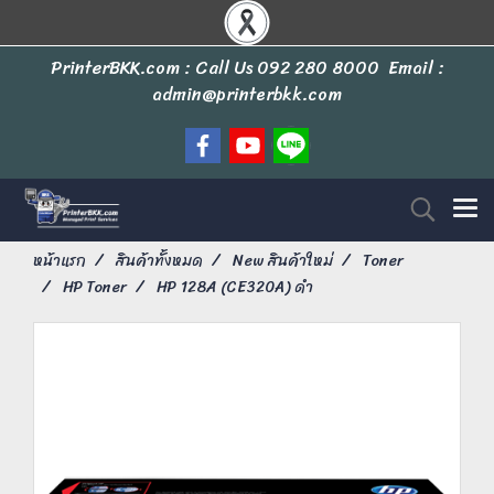
PrinterBKK.com : Call Us
092 280 8000
Email :
admin@printerbkk.com
หน้าแรก
สินค้าทั้งหมด
New สินค้าใหม่
Toner
HP Toner
HP 128A (CE320A) ดำ