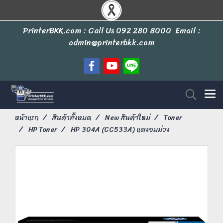
PrinterBKK.com : Call Us
092 280 8000
Email :
admin@printerbkk.com
หน้าแรก
สินค้าทั้งหมด
New สินค้าใหม่
Toner
HP Toner
HP 304A (CC533A) แดงอมม่วง