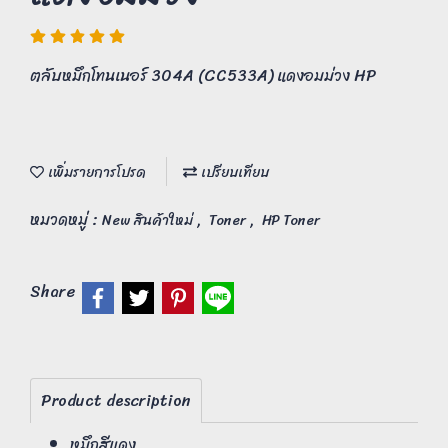
ตลับหมึกโทนเนอร์ 304A (CC533A) แดงอมม่วง HP
เพิ่มรายการโปรด
เปรียบเทียบ
หมวดหมู่ :
,
,
New สินค้าใหม่
Toner
HP Toner
Share
Product description
หมึกสีแดง