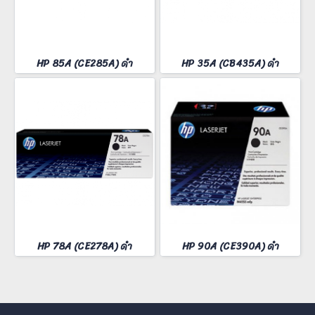
HP 85A (CE285A) ดำ
HP 35A (CB435A) ดำ
HP 78A (CE278A) ดำ
HP 90A (CE390A) ดำ