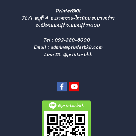
PrinterBKK
76/1 หมู่ที่ 4 ถ.บางกรวย-ไทรน้อย ต.บางกร่าง
อ.เมืองนนทบุรี จ.นนทบุรี 11000
Tel :
092-280-8000
Email :
admin@printerbkk.com
Line ID: @printerbkk
@printerbkk