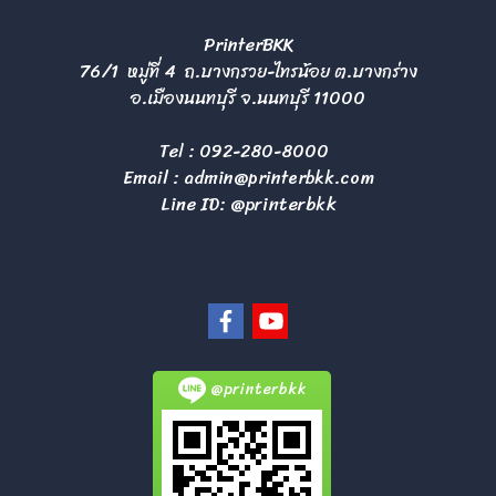
PrinterBKK
76/1 หมู่ที่ 4 ถ.บางกรวย-ไทรน้อย ต.บางกร่าง
อ.เมืองนนทบุรี จ.นนทบุรี 11000
Tel :
092-280-8000
Email :
admin@printerbkk.com
Line ID: @printerbkk
@printerbkk