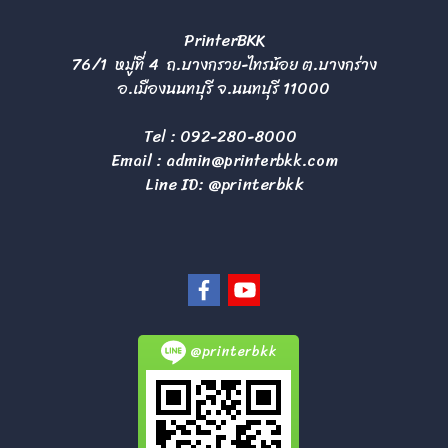
PrinterBKK
76/1 หมู่ที่ 4 ถ.บางกรวย-ไทรน้อย ต.บางกร่าง
อ.เมืองนนทบุรี จ.นนทบุรี 11000
Tel :
092-280-8000
Email :
admin@printerbkk.com
Line ID: @printerbkk
@printerbkk