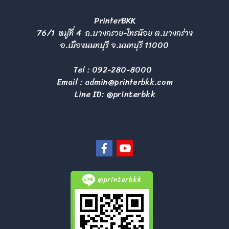
PrinterBKK
76/1 หมู่ที่ 4 ถ.บางกรวย-ไทรน้อย ต.บางกร่าง
อ.เมืองนนทบุรี จ.นนทบุรี 11000
Tel :
092-280-8000
Email :
admin@printerbkk.com
Line ID: @printerbkk
@printerbkk