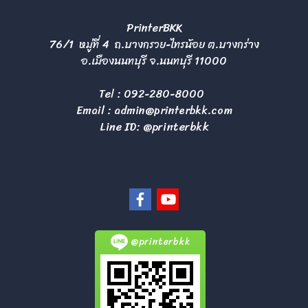
PrinterBKK
76/1 หมู่ที่ 4 ถ.บางกรวย-ไทรน้อย ต.บางกร่าง
อ.เมืองนนทบุรี จ.นนทบุรี 11000
Tel :
092-280-8000
Email :
admin@printerbkk.com
Line ID: @printerbkk
@printerbkk