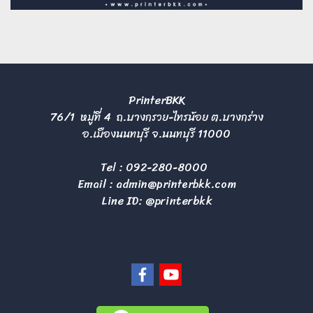
PrinterBKK
76/1 หมู่ที่ 4 ถ.บางกรวย-ไทรน้อย ต.บางกร่าง
อ.เมืองนนทบุรี จ.นนทบุรี 11000
Tel :
092-280-8000
Email :
admin@printerbkk.com
Line ID: @printerbkk