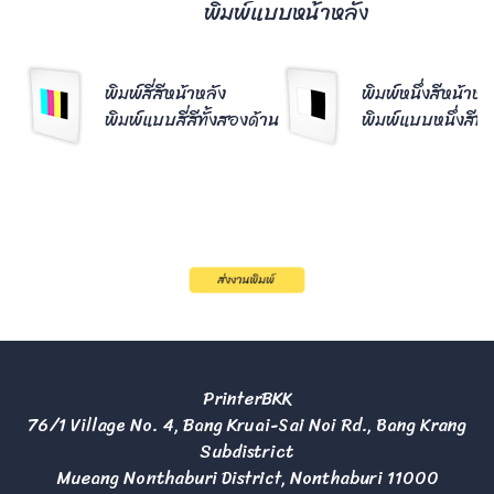
พิมพ์แบบหน้าหลัง
พิมพ์สี่สีหน้าหลัง
พิมพ์หนึ่งสีหน้าหล
พิมพ์แบบสี่สีทั้งสองด้าน
พิมพ์แบบหนึ่งสีทั้
PrinterBKK
76/1 Village No. 4, Bang Kruai-Sai Noi Rd., Bang Krang
Subdistrict
Mueang Nonthaburi District, Nonthaburi 11000