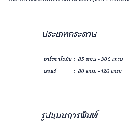
ประเภทกระดาษ
อาร์ตการ์ดมัน
: 85 แกรม - 300 แกรม
ปอนด์
: 80 แกรม - 120 แกรม
รูปแบบการพิมพ์