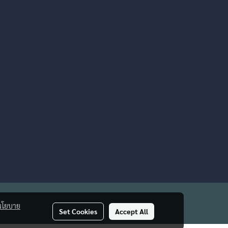
นโยบาย
Set Cookies
Accept All