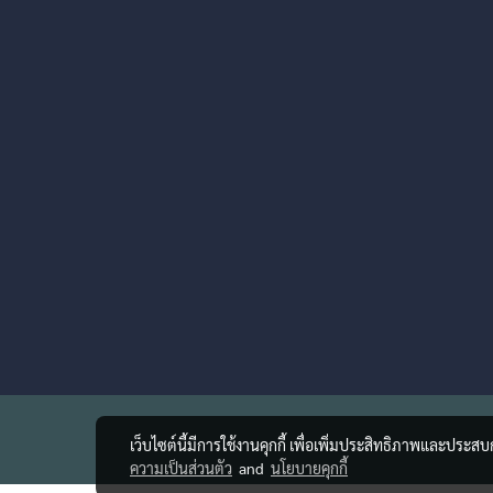
เว็บไซต์นี้มีการใช้งานคุกกี้ เพื่อเพิ่มประสิทธิภาพและประส
ความเป็นส่วนตัว
and
นโยบายคุกกี้