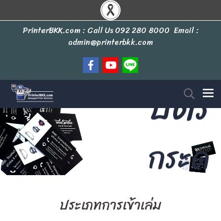
สี
PrinterBKK.com : Call Us
092 280 8000
Email :
นาม
admin@printerbkk.com
บัตร
กระด
าษ
ประเภทการเข้าเล่ม