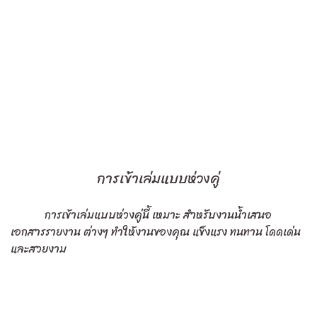
การเข้าเล่มแบบห่วงคู่
การเข้าเล่มแบบห่วงคู่นี้ เหมาะ สำหรับงานน้ำเสนอ
เอกสารรายงาน ต่างๆ ทำให้งานของคุณ แข็งแรง ทนทาน โดดเด่น
และสวยงาม