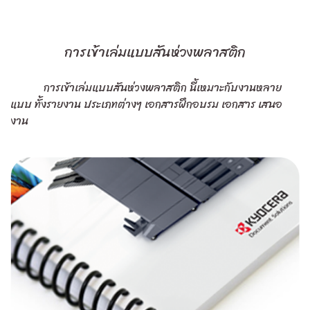
การเข้าเล่มแบบสันห่วงพลาสติก
การเข้าเล่มแบบสันห่วงพลาสติก นี้เหมาะกับงานหลาย
แบบ ทั้งรายงาน ประเภทต่างๆ เอกสารฝึกอบรม เอกสาร เสนอ
งาน