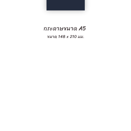
กระดาษขนาด A5
ขนาด 148 x 210 มม.