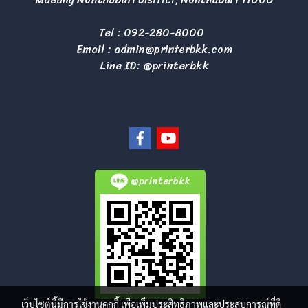
Tel :
092-280-8000
Email :
admin@printerbkk.com
Line ID: @printerbkk
@printerbkk
เว็บไซต์นี้มีการใช้งานคุกกี้ เพื่อเพิ่มประสิทธิภาพและประสบการณ์ที่ดี