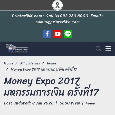
PrinterBKK.com : Call Us
092 280 8000
Email :
admin@printerbkk.com
Home
All galleries
home
Money Expo 2017 มหกรรมการเงิน ครั้งที่17
Money Expo 2017
มหกรรมการเงิน ครั้งที่17
Last updated: 8 Jan 2026
|
5650 View
|
home