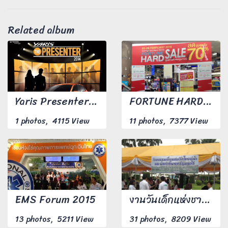
Related album
Yaris Presenter 2014
FORTUNE HARD SALE 2016
1 photos, 4115 View
11 photos, 7377 View
EMS Forum 2015
งานวันเด็กแห่งชาติ ณ ทำเนียบรัฐบาล ปี 59
13 photos, 5211 View
31 photos, 8209 View