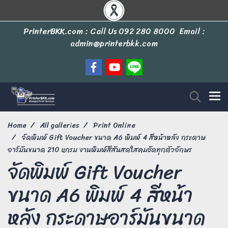
PrinterBKK.com : Call Us
092 280 8000
Email :
admin@printerbkk.com
Home
All galleries
Print Online
จัดพิมพ์ Gift Voucher ขนาด A6 พิมพ์ 4 สีหน้าหลัง กระดาษ
อาร์มันขนาด 210 แกรม งานพิมพ์สีสันสดใสคมชัดทุกตัวอักษร
จัดพิมพ์ Gift Voucher
ขนาด A6 พิมพ์ 4 สีหน้า
หลัง กระดาษอาร์มันขนาด