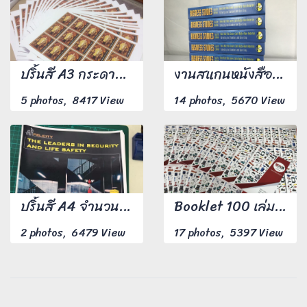
ปริ้นสี A3 กระดาษอาร์ต 180 แกรม 10,000 แผ่น
งานสแกนหนังสือเล่มจริง ปริ้นเข้าเล่มไสกาว (สันกาว)
5 photos, 8417 View
14 photos, 5670 View
ปริ้นสี A4 จำนวน 350 แผ่น
Booklet 100 เล่ม ขนาด A4
2 photos, 6479 View
17 photos, 5397 View