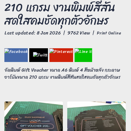
210 แกรม งานพิมพ์สีสัน
สดใสคมชัดทุกตัวอักษร
Last updated: 8 Jan 2026
|
9762 View
|
Print Online
จัดพิมพ์ Gift Voucher ขนาด A6 พิมพ์ 4 สีหน้าหลัง กระดาษ
อาร์มันขนาด 210 แกรม งานพิมพ์สีสันสดใสคมชัดทุกตัวอักษร