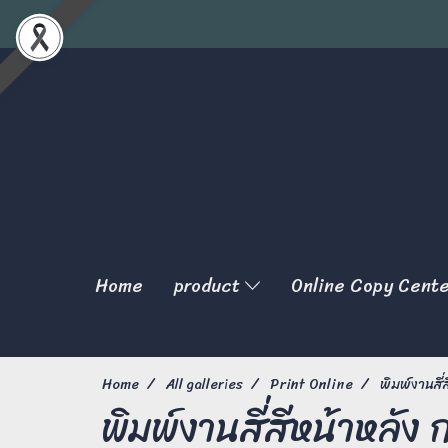
Home
product
Online Copy Cent
Home
All galleries
Print Online
พิมพ์งานสี
พิมพ์งานสี่สีหน้าหลัง