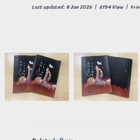
Last updated: 8 Jan 2026
|
6194 View
|
Prin