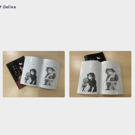
t Online