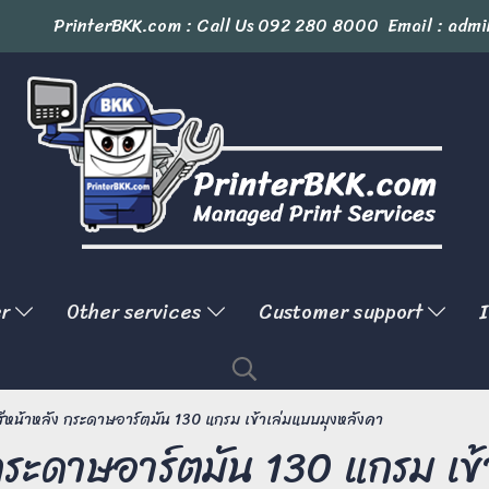
PrinterBKK.com : Call Us
092 280 8000
Email : admi
er
Other services
Customer support
I
่สีหน้าหลัง กระดาษอาร์ตมัน 130 แกรม เข้าเล่มแบบมุงหลังคา
 กระดาษอาร์ตมัน 130 แกรม เข