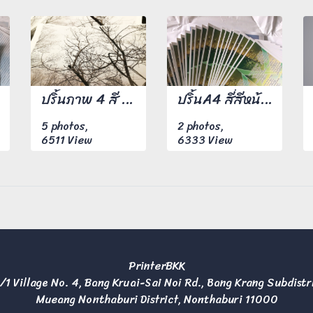
ปริ้นภาพ 4 สี ขนาด A4 จำนวน 1,000 แผ่น
ปริ้นA4 สี่สีหน้าหลัง 100 แผ่น
5 photos,
2 photos,
6511 View
6333 View
PrinterBKK
/1 Village No. 4, Bang Kruai-Sai Noi Rd., Bang Krang Subdistr
Mueang Nonthaburi District, Nonthaburi 11000