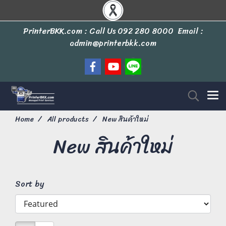
PrinterBKK.com : Call Us
092 280 8000
Email :
admin@printerbkk.com
Home
All products
New สินค้าใหม่
New สินค้าใหม่
Sort by