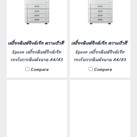
ได้เลยค่ะ
เครื่องพิมพ์อิงค์เจ็ท ความเร็วสี 100 หน้า/นาที
เครื่องพิมพ์อิงค์เจ็ท ความเร็วสี 75 
Epson เครื่องพิมพ์อิงค์เจ็ท
Epson เครื่องพิมพ์อิงค์เจ็ท
รองรับการพิมพ์ขนาด A4/A3
รองรับการพิมพ์ขนาด A4/A3
ความละเอียดงานพิมพ์
ความละเอียดงานพิมพ์
Compare
Compare
600x2,400 dpi สแกนงาน
600x2,400 dpi สแกนงาน
รูปภาพ 100 หน้า/นาที ใช้งาน
รูปภาพ 75 หน้า/นาที ใช้งาน
สะดวกง่ายดาย บำรุงรักษาน้อย
สะดวกง่ายดาย บำรุงรักษาน้อย
และประสิทธิภาพในการพิมพ์สูง
และประสิทธิภาพในการพิมพ์สูง
ท่านใดสนใจเช่าติดต่อเราเข้ามา
ท่านใดสนใจเช่าติดต่อเราเข้ามา
ได้เลยค่ะ
ได้เลยค่ะ