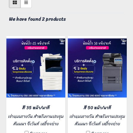
We have found 2 products
สี 35 หน้า/นาที
สี 50 หน้า/นาที
เช่าแบบรายวัน สำหรับงานประชุม
เช่าแบบรายวัน สำหรับงานประชุม
สัมมนา อีเว้นท์ เครื่องถ่าย
สัมมนา อีเว้นท์ เครื่องถ่าย
เอกสารมัลติฟังก์ชั่นสี ความ
เอกสารมัลติฟังก์ชั่นสี ความ