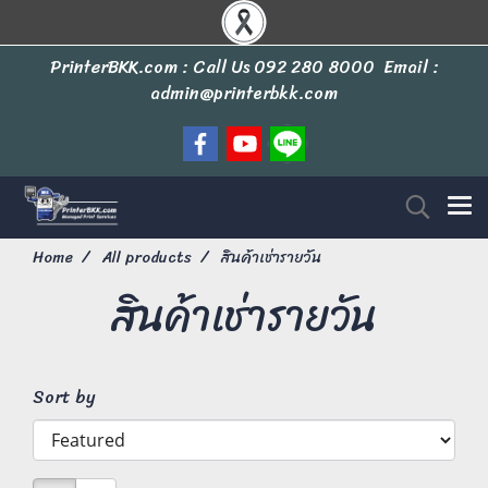
PrinterBKK.com : Call Us
092 280 8000
Email :
admin@printerbkk.com
Home
All products
สินค้าเช่ารายวัน
สินค้าเช่ารายวัน
Sort by