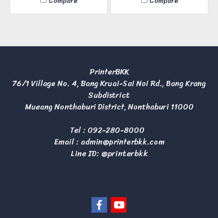
Compare
Compare
ละเอียดงานพิมพ์ 1,200x2,400
ละเอียดงานพิมพ์ 1,200x1,200
dpi พิมพ์งานละเอียดคมชัด
dpi พิมพ์งานละเอียดคมชัด
ต้องการเช่าสินค้าติดต่อทาง
ต้องการเช่าสินค้าติดต่อทาง
Line ID : @printerbkk
Line ID : @printerbkk
PrinterBKK
76/1 Village No. 4, Bang Kruai-Sai Noi Rd., Bang Krang
Subdistrict
Mueang Nonthaburi District, Nonthaburi 11000
Tel :
092-280-8000
Email :
admin@printerbkk.com
Line ID: @printerbkk