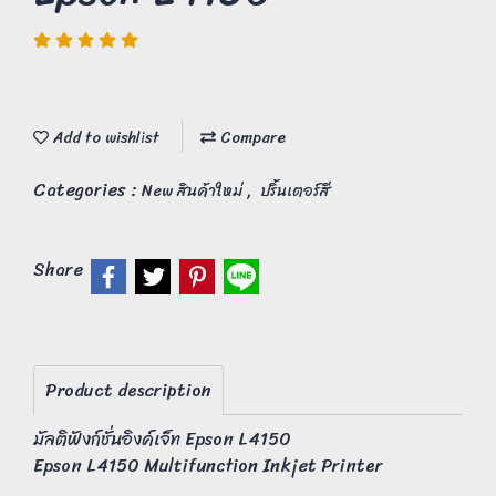
Add to wishlist
Compare
Categories :
,
New สินค้าใหม่
ปริ้นเตอร์สี
Share
Product description
มัลติฟังก์ชั่นอิงค์เจ็ท Epson L4150
Epson L4150 Multifunction Inkjet Printer