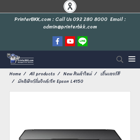
PrinterBKK.com : Call Us
092 280 8000
Email :
admin@printerbkk.com
Home
All products
New สินค้าใหม่
ปริ้นเตอร์สี
มัลติฟังก์ชั่นอิงค์เจ็ท Epson L4150