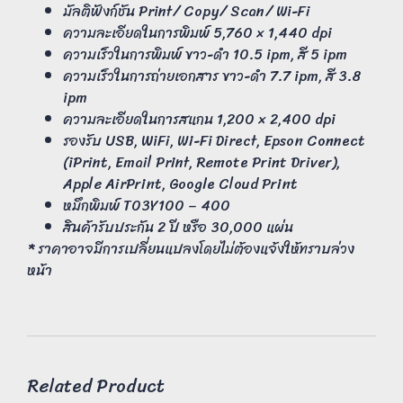
มัลติฟังก์ชัน Print/ Copy/ Scan/ Wi-Fi
ความละเอียดในการพิมพ์ 5,760 × 1,440 dpi
ความเร็วในการพิมพ์ ขาว-ดำ 10.5 ipm, สี 5 ipm
ความเร็วในการถ่ายเอกสาร ขาว-ดำ 7.7 ipm, สี 3.8
ipm
ความละเอียดในการสแกน 1,200 × 2,400 dpi
รองรับ USB, WiFi, Wi-Fi Direct, Epson Connect
(iPrint, Email Print, Remote Print Driver),
Apple AirPrint, Google Cloud Print
หมึกพิมพ์ T03Y100 – 400
สินค้ารับประกัน 2 ปี หรือ 30,000 แผ่น
* ราคาอาจมีการเปลี่ยนแปลงโดยไม่ต้องแจ้งให้ทราบล่วง
หน้า
Related Product