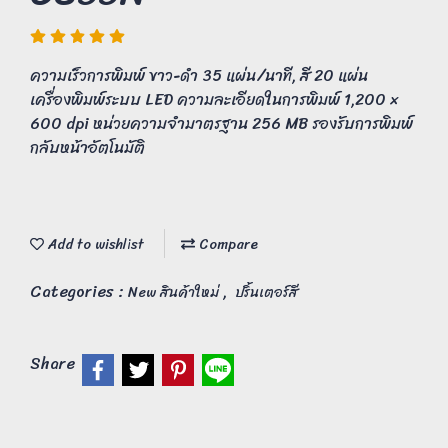
ความเร็วการพิมพ์ ขาว-ดำ 35 แผ่น/นาที, สี 20 แผ่น
เครื่องพิมพ์ระบบ LED ความละเอียดในการพิมพ์ 1,200 ×
600 dpi หน่วยความจำมาตรฐาน 256 MB รองรับการพิมพ์
กลับหน้าอัตโนมัติ
Add to wishlist
Compare
Categories :
,
New สินค้าใหม่
ปริ้นเตอร์สี
Share