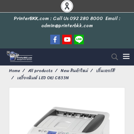
PrinterBKK.com : Call Us
092 280 8000
Email :
admin@printerbkk.com
Home
All products
New สินค้าใหม่
ปริ้นเตอร์สี
เครื่องพิมพ์ LED OKI C833N