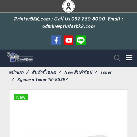
PrinterBKK.com : Call Us
092 280 8000
Email :
admin@printerbkk.com
หน้าแรก
สินค้าทั้งหมด
New สินค้าใหม่
Toner
Kyocera Toner TK-8529Y
New