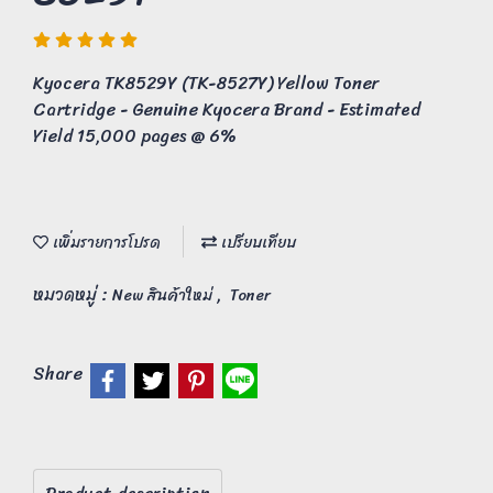
Kyocera TK8529Y (TK-8527Y) Yellow Toner
Cartridge - Genuine Kyocera Brand - Estimated
Yield 15,000 pages @ 6%
เพิ่มรายการโปรด
เปรียบเทียบ
หมวดหมู่ :
,
New สินค้าใหม่
Toner
Share