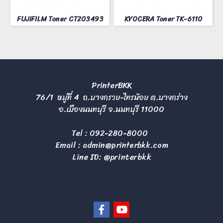
FUJIFILM Toner CT203493
KYOCERA Toner TK-6110
PrinterBKK
76/1 หมู่ที่ 4 ถ.บางกรวย-ไทรน้อย ต.บางกร่าง
อ.เมืองนนทบุรี จ.นนทบุรี 11000
Tel :
092-280-8000
Email :
admin@printerbkk.com
Line ID: @printerbkk