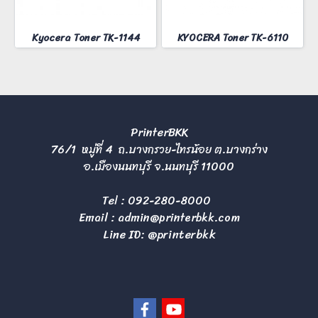
Kyocera Toner TK-1144
KYOCERA Toner TK-6110
PrinterBKK
76/1 หมู่ที่ 4 ถ.บางกรวย-ไทรน้อย ต.บางกร่าง
อ.เมืองนนทบุรี จ.นนทบุรี 11000
Tel :
092-280-8000
Email :
admin@printerbkk.com
Line ID: @printerbkk