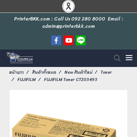
PrinterBKK.com : Call Us
092 280 8000
Email :
admin@printerbkk.com
หน้าแรก
สินค้าทั้งหมด
New สินค้าใหม่
Toner
FUJIFILM
FUJIFILM Toner CT203493