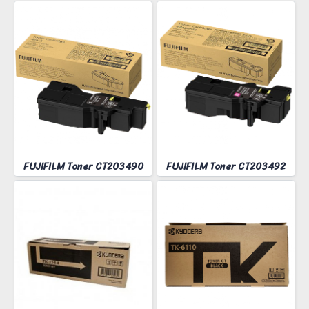
FUJIFILM Toner CT203490
FUJIFILM Toner CT203492