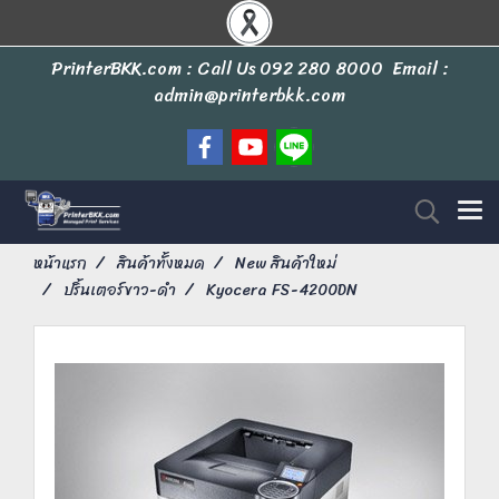
PrinterBKK.com : Call Us
092 280 8000
Email :
admin@printerbkk.com
หน้าแรก
สินค้าทั้งหมด
New สินค้าใหม่
ปริ้นเตอร์ขาว-ดำ
Kyocera FS-4200DN