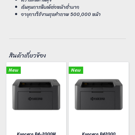
ต้นทุนการพิมพ์ต่อหน้าต่ำมาก
อายุการใช้งานชุดทำภาพ 500,000 หน้า
สินค้าเกี่ยวข้อง
New
New
Kyocera PA-2000W
Kyocera PA2000