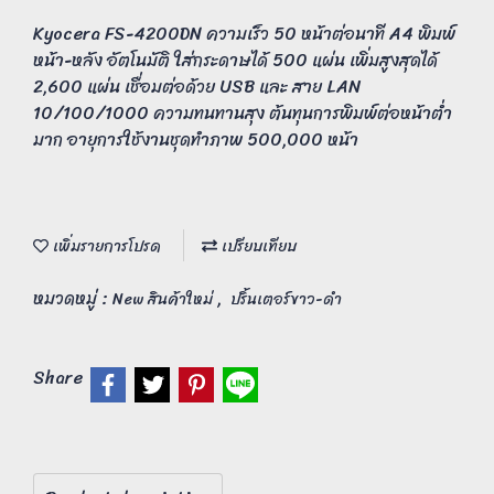
Kyocera FS-4200DN ความเร็ว 50 หน้าต่อนาที A4 พิมพ์
หน้า-หลัง อัตโนมัติ ใส่กระดาษได้ 500 แผ่น เพิ่มสูงสุดได้
2,600 แผ่น เชื่อมต่อด้วย USB และ สาย LAN
10/100/1000 ความทนทานสุง ต้นทุนการพิมพ์ต่อหน้าต่ำ
มาก อายุการใช้งานชุดทำภาพ 500,000 หน้า
เพิ่มรายการโปรด
เปรียบเทียบ
หมวดหมู่ :
,
New สินค้าใหม่
ปริ้นเตอร์ขาว-ดำ
Share