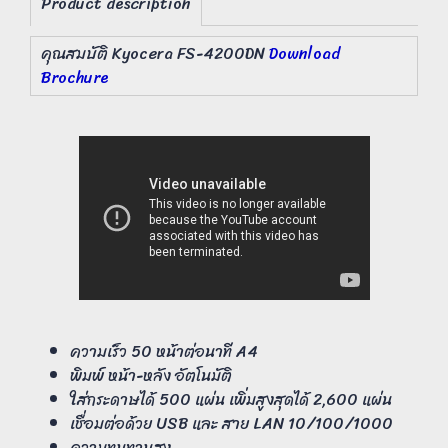
Product description
คุณสมบัติ Kyocera FS-4200DN
Download
Brochure
ความเร็ว 50 หน้าต่อนาที A4
พิมพ์ หน้า-หลัง อัตโนมัติ
ใส่กระดาษได้ 500 แผ่น เพิ่มสูงสุดได้ 2,600 แผ่น
เชื่อมต่อด้วย USB และ สาย LAN 10/100/1000
ความทนทานสุง