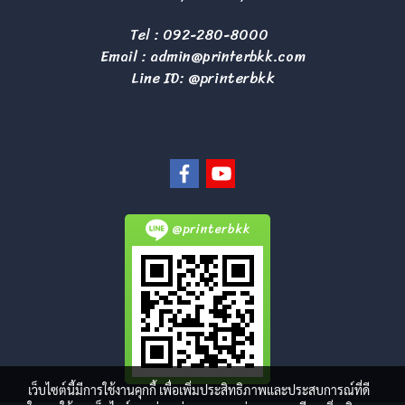
Tel :
092-280-8000
Email :
admin@printerbkk.com
Line ID: @printerbkk
@printerbkk
เว็บไซต์นี้มีการใช้งานคุกกี้ เพื่อเพิ่มประสิทธิภาพและประสบการณ์ที่ดี