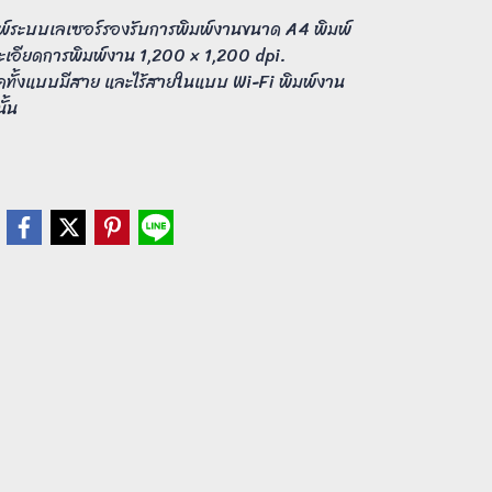
์ระบบเลเซอร์รองรับการพิมพ์งานขนาด A4 พิมพ์
ละเอียดการพิมพ์งาน 1,200 × 1,200 dpi.
์คทั้งแบบมีสาย และไร้สายในแบบ Wi-Fi พิมพ์งาน
ั้น