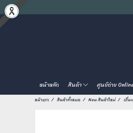
หน้าหลัก
สินค้า
ศูนย์ถ่าย Onlin
หน้าแรก
สินค้าทั้งหมด
New สินค้าใหม่
ปริ้นเ