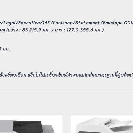
ter/Legal/Executive/16K/Foolscap/Statement/Envelope CO
(กว้าง : 83 215.9 มม. x ยาว : 127.0 355.6 มม.)
5 มม.
พิมพ์ต่อเดือน เพื่อไม่ให้เครื่องพิมพ์ทำงานหนักเกินมาตรฐานที่ผู้ผลิ