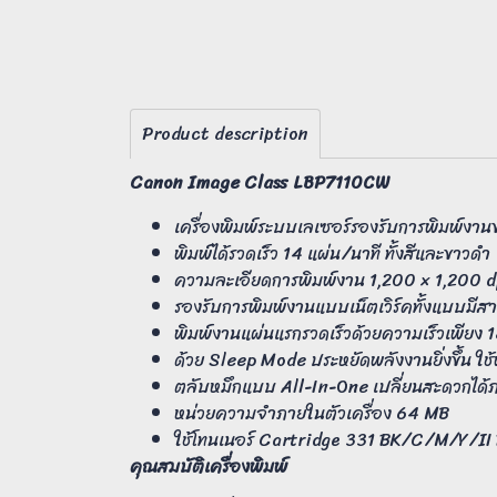
Product description
Canon Image Class LBP7110CW
เครื่องพิมพ์ระบบเลเซอร์รองรับการพิมพ์งา
พิมพ์ได้รวดเร็ว 14 แผ่น/นาที ทั้งสีและขาวดำ
ความละเอียดการพิมพ์งาน 1,200 × 1,200 d
รองรับการพิมพ์งานแบบเน็ตเวิร์คทั้งแบบมี
พิมพ์งานแผ่นแรกรวดเร็วด้วยความเร็วเพียง 18 
ด้วย Sleep Mode ประหยัดพลังงานยิ่งขึ้น ใช้พ
ตลับหมึกแบบ All-In-One เปลี่ยนสะดวกได้ภาย
หน่วยความจำภายในตัวเครื่อง 64 MB
ใช้โทนเนอร์ Cartridge 331 BK/C/M/Y/II
คุณสมบัติเครื่องพิมพ์