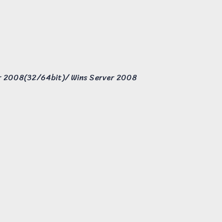
ver 2008(32/64bit)/ Wins Server 2008