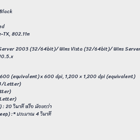
 Black
ed
se-TX, 802.11n
s Server 2003 (32/64bit)/ Wins Vista (32/64bit)/ Wins Ser
10.5.x
600 (equivalent) x 600 dpi, 1,200 × 1,200 dpi (equivalent)
A4/Letter)
etter)
 Letter)
) : 20 วินาที หรือ น้อยกว่า
leep) :* ประมาณ 4 วินาที