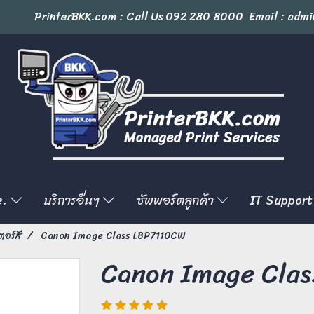
PrinterBKK.com : Call Us
092 280 8000
Email : admi
e.
บริการอื่นๆ
ซัพพอร์ตลูกค้า
IT Support
ตอร์สี
Canon Image Class LBP7110CW
Canon Image Cla