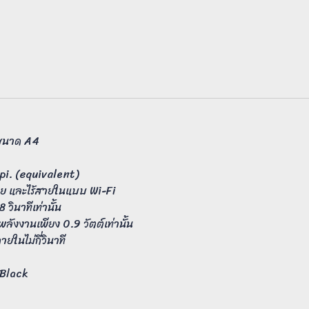
นขนาด A4
pi. (equivalent)
สาย และไร้สายในแบบ Wi-Fi
วินาทีเท่านั้น
ลังงานเพียง 0.9 วัตต์เท่านั้น
ในไม่กี่วินาที
 Black