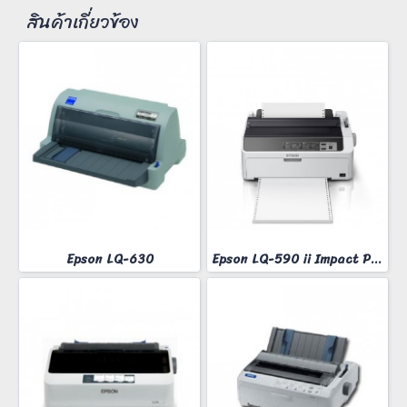
สินค้าเกี่ยวข้อง
Epson LQ-630
Epson LQ-590 ii Impact Printer