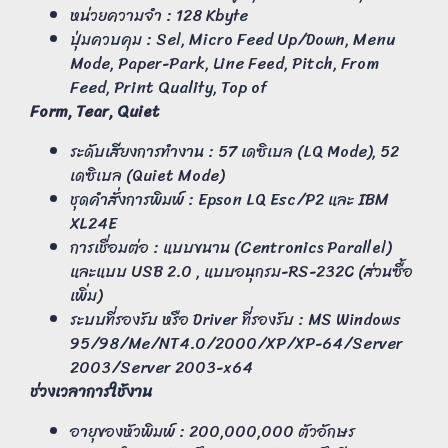
หน่วยความจำ : 128 Kbyte
ปุ่มควบคุม : Sel, Micro Feed Up/Down, Menu
Mode, Paper-Park, Line Feed, Pitch, From
Feed, Print Quality, Top of
Form, Tear, Quiet
ระดับเสียงการทำงาน : 57 เดซิเบล (LQ Mode), 52
เดซิเบล (Quiet Mode)
ชุดคำสั่งการพิมพ์ : Epson LQ Esc/P2 และ IBM
XL24E
การเชื่อมต่อ : แบบขนาน (Centronics Parallel)
และแบบ USB 2.0 , แบบอนุกรม-RS-232C (ส่วนซื้อ
เพิ่ม)
ระบบที่รองรับ หรือ Driver ที่รองรับ : MS Windows
95/98/Me/NT4.0/2000/XP/XP-64/Server
2003/Server 2003-x64
ช่วงเวลาการใช้งาน
อายุของหัวพิมพ์ : 200,000,000 ตัวอักษร