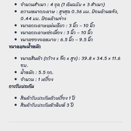
จำนวนสำเนา : 4 ชุด (1 ต้นฉบับ + 3 สำเนา)
ความหนากระดาษ : สูงสุด 0.36 มม. ป้อนด้านหลัง,
0.44 มม. ป้อนด้านล่าง
ขนาดกระดาษแผ่นเดียว : 3 นิ้ว – 10 นิ้ว
ขนาดกระดาษต่อเนื่อง : 3 นิ้ว – 10 นิ้ว
ขนาดซองจดหมาย : 6.5 นิ้ว – 9.5 นิ้ว
ขนาดและน้ำหนัก
ขนาดสินค้า (กว้าง x ลึก x สูง) : 39.8 × 34.5 × 11.6
ซม.
น้ำหนัก : 5.5 กก.
จำนวน : 1 เครื่อง
การรับประกัน
สินค้ารับประกันตัวเครื่อง 1 ปี
สินค้ารับประกันหัวพิมพ์ 3 ปี