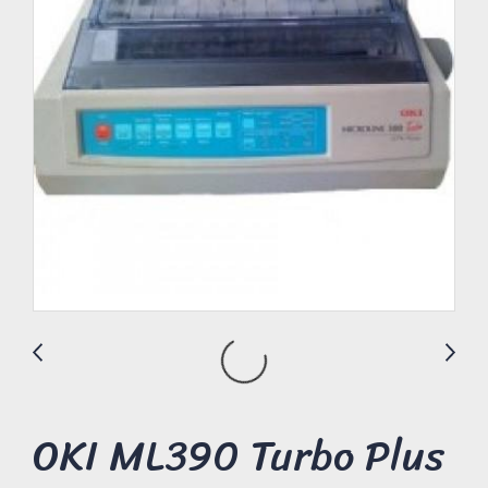
OKI ML390 Turbo Plus