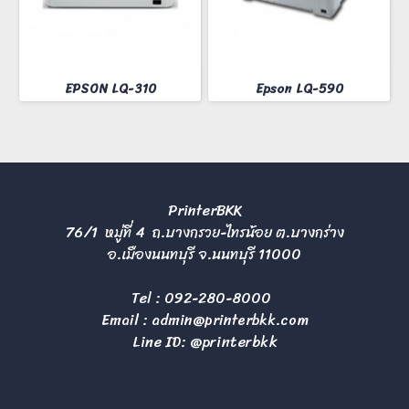
EPSON LQ-310
Epson LQ-590
PrinterBKK
76/1 หมู่ที่ 4 ถ.บางกรวย-ไทรน้อย ต.บางกร่าง
อ.เมืองนนทบุรี จ.นนทบุรี 11000
Tel :
092-280-8000
Email :
admin@printerbkk.com
Line ID: @printerbkk