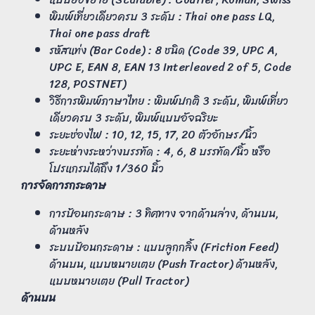
พิมพ์เที่ยวเดียวครบ 3 ระดับ : Thai one pass LQ,
Thai one pass draft
รหัสแท่ง (Bar Code) : 8 ชนิด (Code 39, UPC A,
UPC E, EAN 8, EAN 13 Interleaved 2 of 5, Code
128, POSTNET)
วิธีการพิมพ์ภาษาไทย : พิมพ์ปกติ 3 ระดับ, พิมพ์เที่ยว
เดียวครบ 3 ระดับ, พิมพ์แบบอัจฉริยะ
ระยะช่องไฟ : 10, 12, 15, 17, 20 ตัวอักษร/นิ้ว
ระยะห่างระหว่างบรรทัด : 4, 6, 8 บรรทัด/นิ้ว หรือ
โปรแกรมได้ถึง 1/360 นิ้ว
การจัดการกระดาษ
การป้อนกระดาษ : 3 ทิศทาง จากด้านล่าง, ด้านบน,
ด้านหลัง
ระบบป้อนกระดาษ : แบบลูกกลิ้ง (Friction Feed)
ด้านบน, แบบหนายเตย (Push Tractor) ด้านหลัง,
แบบหนายเตย (Pull Tractor)
ด้านบน