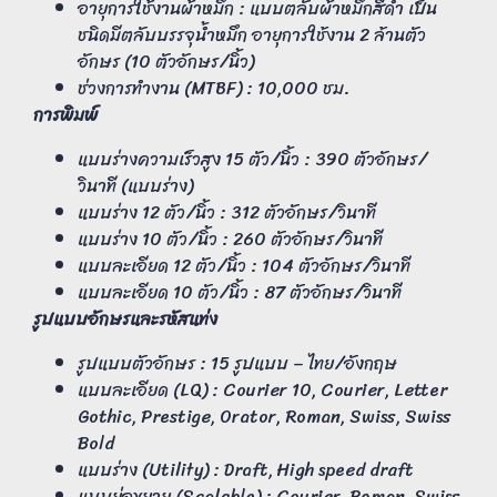
อายุการใช้งานผ้าหมึก : แบบตลับผ้าหมึกสีดำ เป็น
ชนิดมีตลับบรรจุน้ำหมึก อายุการใช้งาน 2 ล้านตัว
อักษร (10 ตัวอักษร/นิ้ว)
ช่วงการทำงาน (MTBF) : 10,000 ชม.
การพิมพ์
แบบร่างความเร็วสูง 15 ตัว/นิ้ว : 390 ตัวอักษร/
วินาที (แบบร่าง)
แบบร่าง 12 ตัว/นิ้ว : 312 ตัวอักษร/วินาที
แบบร่าง 10 ตัว/นิ้ว : 260 ตัวอักษร/วินาที
แบบละเอียด 12 ตัว/นิ้ว : 104 ตัวอักษร/วินาที
แบบละเอียด 10 ตัว/นิ้ว : 87 ตัวอักษร/วินาที
รูปแบบอักษรและรหัสแท่ง
รูปแบบตัวอักษร : 15 รูปแบบ – ไทย/อังกฤษ
แบบละเอียด (LQ) : Courier 10, Courier, Letter
Gothic, Prestige, Orator, Roman, Swiss, Swiss
Bold
แบบร่าง (Utility) : Draft, High speed draft
แบบย่อขยาย (Scalable) : Courier, Roman, Swiss