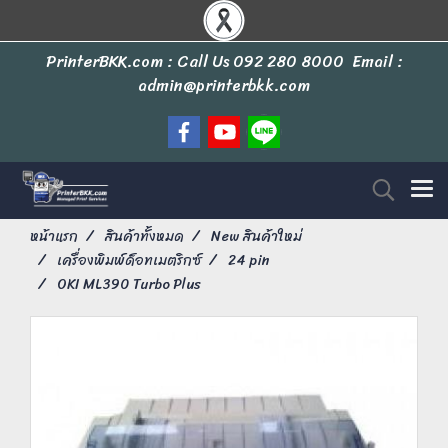
PrinterBKK.com : Call Us
092 280 8000
Email :
admin@printerbkk.com
หน้าแรก
สินค้าทั้งหมด
New สินค้าใหม่
เครื่องพิมพ์ด็อทเมตริกซ์
24 pin
OKI ML390 Turbo Plus