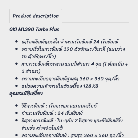
Product description
OKI ML390 Turbo Plus
เครื่องพิมพ์แคร่สั้น จำนวนเข็มพิมพ์ 24 เข็มพิมพ์
ความเร็วในการพิมพ์ 390 ตัวอักษร/วินาที (แบบร่าง
15 ตัวอักษร/นิ้ว)
สามารถพิมพ์กระดาษแบบมีสำเนา 4 ชุด (1 ต้นฉบับ +
3 สำเนา)
ความละเอียดการพิมพ์สูงสุด 360 × 360 จุด/นิ้ว
หน่วยความจำภายในตัวเครื่อง 128 KB
คุณสมบัติเครื่อง
วิธีการพิมพ์ : เข็มกระแทกแบบเมตริกซ์
จำนวนเข็มพิมพ์ : 24 เข็มพิมพ์
ทิศทางการพิมพ์ : ไป-กลับ 2 ทิศทาง และหัวพิมพ์วิ่ง
ข้ามช่องว่างอัตโนมัติ
ความละเอียดการพิมพ์ : สูงสุด 360 × 360 จุด/นิ้ว