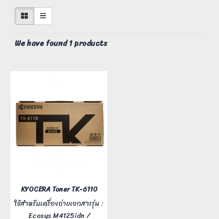
We have found 1 products
KYOCERA Toner TK-6110
ใช้สำหรับเครื่องถ่ายเอกสารรุ่น :
Ecosys M4125idn /