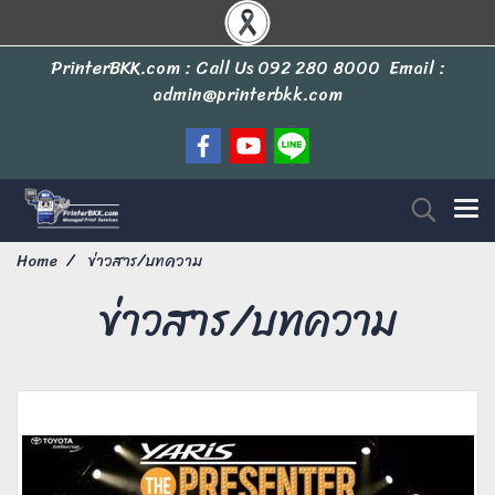
PrinterBKK.com : Call Us
092 280 8000
Email :
admin@printerbkk.com
Home
ข่าวสาร/บทความ
ข่าวสาร/บทความ