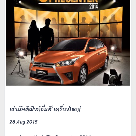
เช่ามัลติฟังก์ชั่นสี เครื่องใหญ่
28 Aug 2015