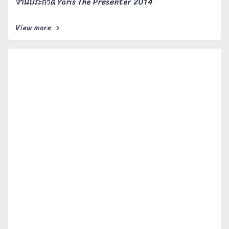
งานประกวด Yaris The Presenter 2014
View more