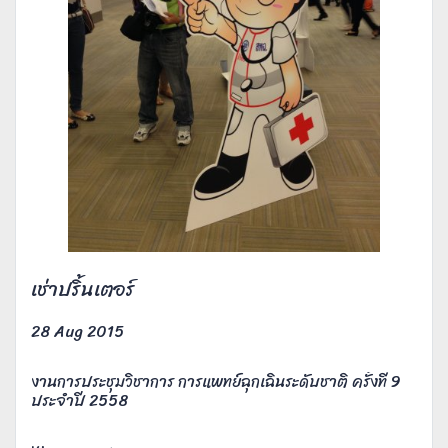
เช่าปริ้นเตอร์
28 Aug 2015
งานการประชุมวิชาการ การแพทย์ฉุกเฉินระดับชาติ ครั้งที่ 9
ประจำปี 2558