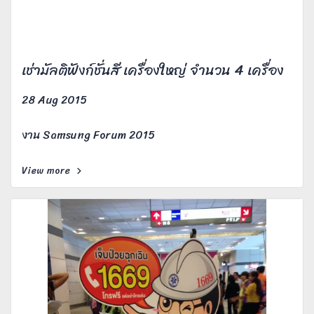
เช่ามัลติฟังก์ชั่นสี เครื่องใหญ่ จำนวน 4 เครื่อง
28 Aug 2015
งาน Samsung Forum 2015
View more