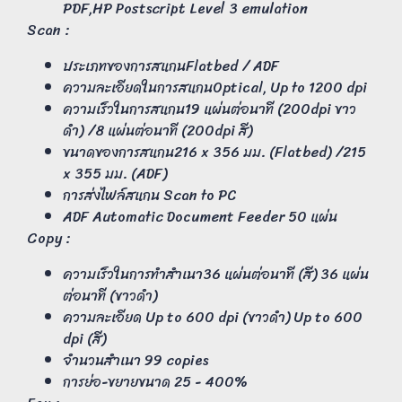
PDF,HP Postscript Level 3 emulation
Scan :
ประเภทของการสแกนFlatbed / ADF
ความละเอียดในการสแกนOptical, Up to 1200 dpi
ความเร็วในการสแกน19 แผ่นต่อนาที (200dpi ขาว
ดำ) /8 แผ่นต่อนาที (200dpi สี)
ขนาดของการสแกน216 x 356 มม. (Flatbed) /215
x 355 มม. (ADF)
การส่งไฟล์สแกน Scan to PC
ADF Automatic Document Feeder 50 แผ่น
Copy :
ความเร็วในการทำสำเนา36 แผ่นต่อนาที (สี) 36 แผ่น
ต่อนาที (ขาวดำ)
ความละเอียด Up to 600 dpi (ขาวดำ) Up to 600
dpi (สี)
จำนวนสำเนา 99 copies
การย่อ-ขยายขนาด 25 - 400%