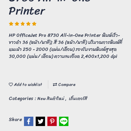
Printer
HP OfficeJet Pro 8730 All-in-One Printer พิมพ์เร็ว-
ขาวดำ 36 (หน้า/นาที); สี 36 (หน้า/นาที) ปริมาณการพิมพ์ที่
แนะนำ 250 - 2000 (แผ่น/เดือน) รองรับงานพิมพ์สูงสุด
30,000 (แผ่น/ เดือน) ความละเอียด 2,400x1,200 dpi
Add to wishlist
Compare
Categories :
,
New สินค้าใหม่
ปริ้นเตอร์สี
Share