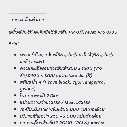
รายละเอียดสินค้า
เครื่องพิมพ์อิงค์เจ็ทมัลติฟังก์ชั่น HP OfficeJet Pro 8730
Print :
ความเร็วในการพิมพ์36 แผ่นต่อนาที (สี)36 แผ่นต่อ
นาที (ขาวดำ)
ความละเอียดในการพิมพ์1200 x 1200 (ขาว
ดำ) 2400 x 1200 optimized dpi (สี)
ตลับหมึก 4 (1 each black, cyan, magenta,
yellow)
โปรเซสเซอร์1.2 Ghz
หน่วยความจำ512MB / Max. 512MB
รองรับปริมาณการพิมพ์30,000 แผ่นต่อเดือน
ปริมาณที่แนะนำ 250 - 2,000 แผ่นต่อเดือน
ภาษาเครื่องพิมพ์HP PCLXL (PCL6), native