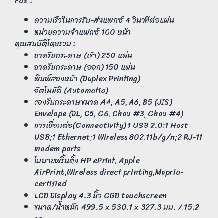
Fax :
ความเร็วในการรับ-ส่งแฟกซ์ 4 วินาทีต่อแผ่น
หน่วยความจำแฟกซ์ 100 หน้า
คุณสมบัติโดยรวม :
ถาดรับกระดาษ (เข้า) 250 แผ่น
ถาดรับกระดาษ (ออก) 150 แผ่น
พิมพ์สองหน้า (Duplex Printing)
อัตโนมัติ (Automatic)
รองรับกระดาษขนาด A4, A5, A6, B5 (JIS)
Envelope (DL, C5, C6, Chou #3, Chou #4)
การเชื่อมต่อ(Connectivity) 1 USB 2.0;1 Host
USB;1 Ethernet;1 Wireless 802.11b/g/n;2 RJ-11
modem ports
โมบายพริ้นติ้ง HP ePrint, Apple
AirPrint,Wireless direct printing,Mopria-
certified
LCD Display 4.3 นิ้ว CGD touchscreen
ขนาด/น้ำหนัก 499.5 x 530.1 x 327.3 มม. / 15.2