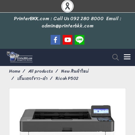
PrinterBKK.com : Call Us
092 280 8000
Email :
admin@printerbkk.com
Home
All products
New สินค้าใหม่
ปริ้นเตอร์ขาว-ดำ
Ricoh P502