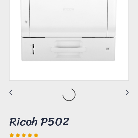
Ricoh P502