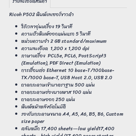
รายละเอียดสินค้า
Ricoh P502 พิมพ์เลเซอร์ขาวดำ
ใช้เวลาอุ่นเครื่อง 19 วินาที
ความเร็วพิมพ์ออกแผ่นแรก 5 วินาที
หน่วยความจำ 2 GB standard/maximum
ความละเอียด 1,200 x 1,200 dpi
ภาษาเครื่อง PCL5e, PCL6, PostScript3
(Emulation), PDF Direct (Emulation)
การเชื่อมต่อ Ethernet 10 base-T/100base-
TX/1000 base-T, USB Host 2.0, USB 2.0
ถาดกระดาษเข้ามาตราฐาน 500 แผ่น
ถาดกระดาษช่องบายพาส 100 แผ่น
ถาดกระดาษออก 250 แผ่น
พิมพ์หน้าหลังอัตโนมัติ
รองรับกระดาษขนาด A4, A5, A6, B5, B6, Custom
size paper
ตลับหมึก 17,400 sheets—low yield17,400
sheets—high yield (17,400 pages starter