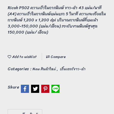
Ricoh P502 ความเร็วในการพิมพ์ ขาว-ดำ 43 แผ่น/นาที
(A4) ความเร็วในการพิมพ์แผ่นแรก 5 วินาที ความละเอียดใน
การพิมพ์ 1,200 x 1,200 dpi ปริมาณการพิมพ์ที่แนะนำ
3,000-150,000 (แผ่น/เดือน) รองรับงานพิมพ์สูงสุด
150,000 (แผ่น/ เดือน)
Add to wishlist
Compare
Categories :
,
New สินค้าใหม่
ปริ้นเตอร์ขาว-ดำ
Share