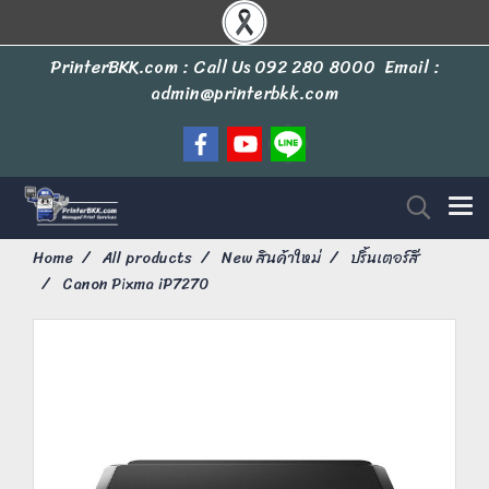
PrinterBKK.com : Call Us
092 280 8000
Email :
admin@printerbkk.com
Home
All products
New สินค้าใหม่
ปริ้นเตอร์สี
Canon Pixma iP7270