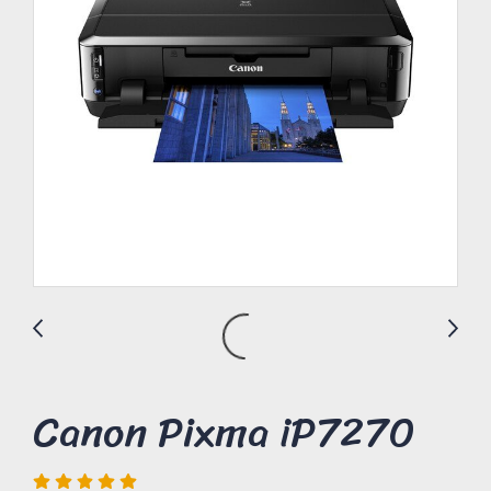
Canon Pixma iP7270