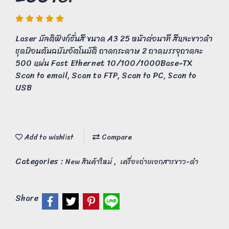
Laser มัลติฟังก์ชั่นสี ขนาด A3 25 หน้าต่อนาที สีและขาวดำ
ชุดป้อนต้นฉบับอัตโนมัติ ถาดกระดาษ 2 ถาดบรรจุถาดละ
500 แผ่น Fast Ethernet 10/100/1000Base-TX
Scan to email, Scan to FTP, Scan to PC, Scan to
USB
Add to wishlist
Compare
Categories :
,
New สินค้าใหม่
เครื่องถ่ายเอกสารขาว-ดำ
Share