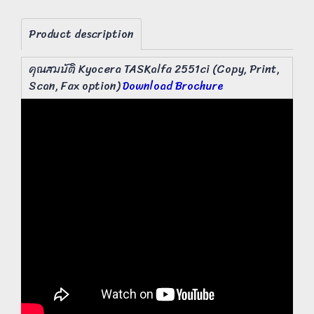
Product description
คุณสมบัติ Kyocera TASKalfa 2551ci (Copy, Print,
Scan, Fax option)
Download Brochure