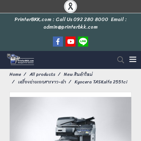
PrinterBKK.com : Call Us
092 280 8000
Email :
admin@printerbkk.com
Home
All products
New สินค้าใหม่
เครื่องถ่ายเอกสารขาว-ดำ
Kyocera TASKalfa 2551ci