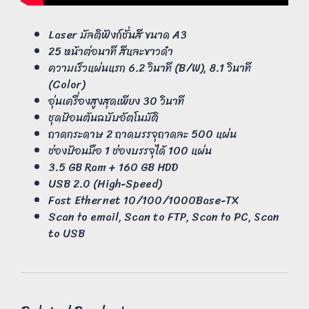
Laser มัลติฟังก์ชั่นสี ขนาด A3
25 หน้าต่อนาที สีและขาวดำ
ความเร็วแผ่นแรก 6.2 วินาที (B/W), 8.1 วินาที
(Color)
อุ่นเครื่องสูงสุดเพียง 30 วินาที
ชุดป้อนต้นฉบับอัตโนมัติ
ถาดกระดาษ 2 ถาดบรรจุถาดละ 500 แผ่น
ช่องป้อนมือ 1 ช่องบรรจุได้ 100 แผ่น
3.5 GB Ram + 160 GB HDD
USB 2.0 (High-Speed)
Fast Ethernet 10/100/1000Base-TX
Scan to email, Scan to FTP, Scan to PC, Scan
to USB