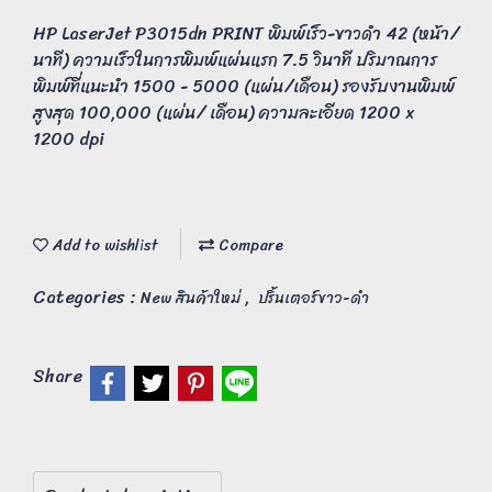
HP LaserJet P3015dn PRINT พิมพ์เร็ว-ขาวดำ 42 (หน้า/
นาที) ความเร็วในการพิมพ์แผ่นแรก 7.5 วินาที ปริมาณการ
พิมพ์ที่แนะนำ 1500 - 5000 (แผ่น/เดือน) รองรับงานพิมพ์
สูงสุด 100,000 (แผ่น/ เดือน) ความละเอียด 1200 x
1200 dpi
Add to wishlist
Compare
Categories :
,
New สินค้าใหม่
ปริ้นเตอร์ขาว-ดำ
Share