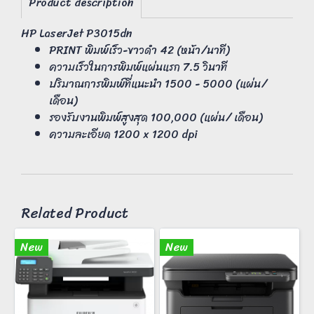
Product description
HP LaserJet P3015dn
PRINT พิมพ์เร็ว-ขาวดำ 42 (หน้า/นาที)
ความเร็วในการพิมพ์แผ่นแรก 7.5 วินาที
ปริมาณการพิมพ์ที่แนะนำ 1500 - 5000 (แผ่น/
เดือน)
รองรับงานพิมพ์สูงสุด 100,000 (แผ่น/ เดือน)
ความละเอียด 1200 x 1200 dpi
Related Product
New
New