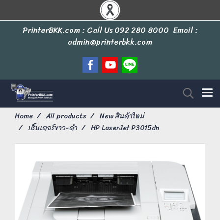
PrinterBKK.com : Call Us
092 280 8000
Email :
admin@printerbkk.com
Home
All products
New สินค้าใหม่
ปริ้นเตอร์ขาว-ดำ
HP LaserJet P3015dn