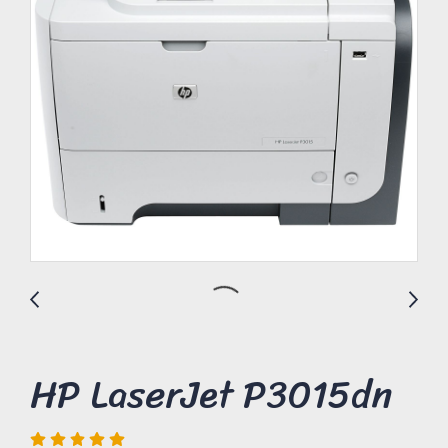
HP LaserJet P3015dn