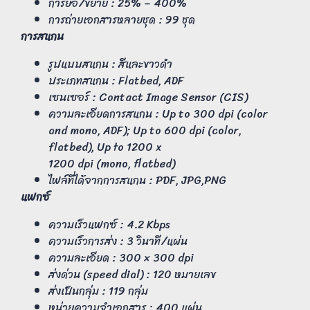
การย่อ/ขยาย : 25% – 400%
การถ่ายเอกสารหลายชุด : 99 ชุด
การสแกน
รูปแบบสแกน : สีและขาวดำ
ประเภทสแกน : Flatbed, ADF
เซนเซอร์ : Contact Image Sensor (CIS)
ความละเอียดการสแกน : Up to 300 dpi (color
and mono, ADF); Up to 600 dpi (color,
flatbed), Up to 1200 x
1200 dpi (mono, flatbed)
ไฟล์ที่ได้จากการสแกน : PDF, JPG,PNG
แฟกซ์
ความเร็วแฟกซ์ : 4.2 Kbps
ความเร็วการส่ง : 3 วินาที/แผ่น
ความละเอียด : 300 × 300 dpi
ส่งด่วน (speed dial) : 120 หมายเลข
ส่งเป็นกลุ่ม : 119 กลุ่ม
หน่วยความจำเอกสาร : 400 แผ่น