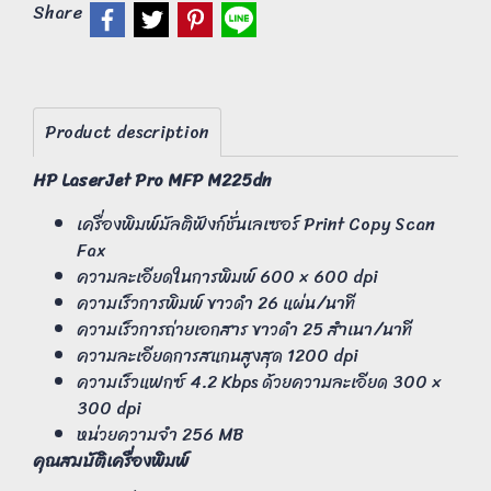
Share
Product description
HP LaserJet Pro MFP M225dn
เครื่องพิมพ์มัลติฟังก์ชั่นเลเซอร์ Print Copy Scan
Fax
ความละเอียดในการพิมพ์ 600 × 600 dpi
ความเร็วการพิมพ์ ขาวดำ 26 แผ่น/นาที
ความเร็วการถ่ายเอกสาร ขาวดำ 25 สำเนา/นาที
ความละเอียดการสแกนสูงสุด 1200 dpi
ความเร็วแฟกซ์ 4.2 Kbps ด้วยความละเอียด 300 ×
300 dpi
หน่วยความจำ 256 MB
คุณสมบัติเครื่องพิมพ์