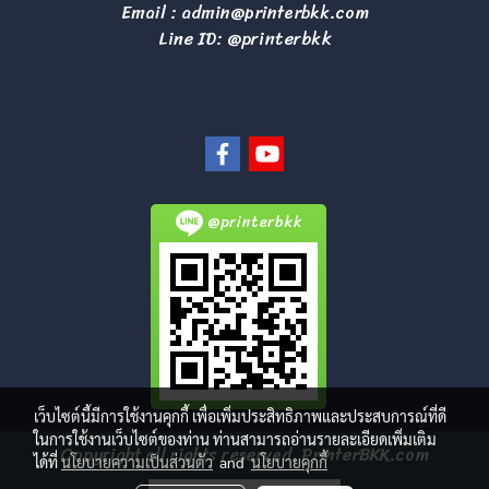
Email :
admin@printerbkk.com
Line ID: @printerbkk
@printerbkk
เว็บไซต์นี้มีการใช้งานคุกกี้ เพื่อเพิ่มประสิทธิภาพและประสบการณ์ที่ดี
ในการใช้งานเว็บไซต์ของท่าน ท่านสามารถอ่านรายละเอียดเพิ่มเติม
Copyright all rights reserved. PrinterBKK.com
ได้ที่
นโยบายความเป็นส่วนตัว
and
นโยบายคุกกี้