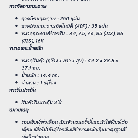
การจัดการกระดาษ
ถาดป้อนกระดาษ : 250 แผ่น
ถาดป้อนกระดาษอัตโนมัติ (ADF) : 35 แผ่น
ขนาดกระดาษที่รองรับ : A4, A5, A6, B5 (JIS), B6
(JIS), 16K
ขนาดและน้ำหนัก
ขนาดสินค้า (กว้าง x ยาว x สูง) : 44.2 × 28.8 ×
37.1 ซม.
น้ำหนัก : 14.4 กก.
จำนวน : 1 เครื่อง
การรับประกัน
สินค้ารับประกัน 3 ปี
หมายเหตุ
รอบพิมพ์ต่อเดือน เป็นจำนวนครั้งที่แนะนำให้พิมพ์ต่อ
เดือน เพื่อไม่ให้เครื่องพิมพ์ทำงานหนักเกินมาตรฐานที่
ผู้ผลิตกำหนด