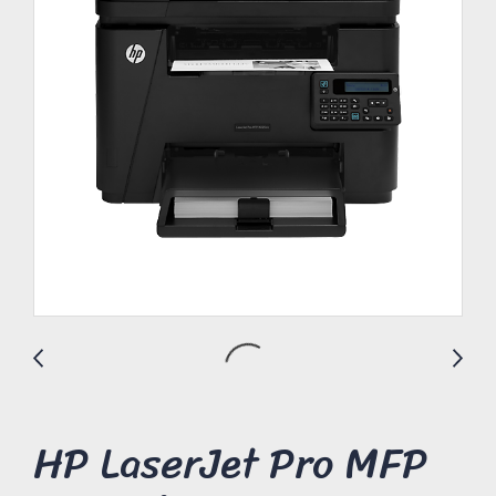
HP LaserJet Pro MFP