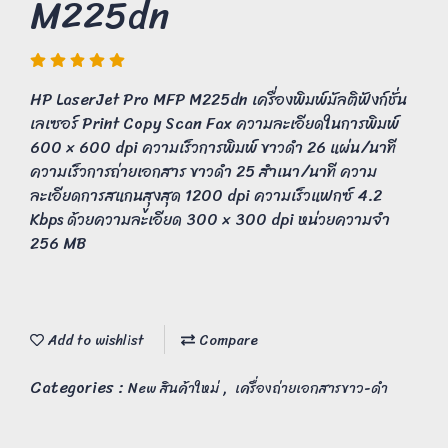
M225dn
HP LaserJet Pro MFP M225dn เครื่องพิมพ์มัลติฟังก์ชั่น
เลเซอร์ Print Copy Scan Fax ความละเอียดในการพิมพ์
600 × 600 dpi ความเร็วการพิมพ์ ขาวดำ 26 แผ่น/นาที
ความเร็วการถ่ายเอกสาร ขาวดำ 25 สำเนา/นาที ความ
ละเอียดการสแกนสุูงสุด 1200 dpi ความเร็วแฟกซ์ 4.2
Kbps ด้วยความละเอียด 300 × 300 dpi หน่วยความจำ
256 MB
Add to wishlist
Compare
Categories :
,
New สินค้าใหม่
เครื่องถ่ายเอกสารขาว-ดำ