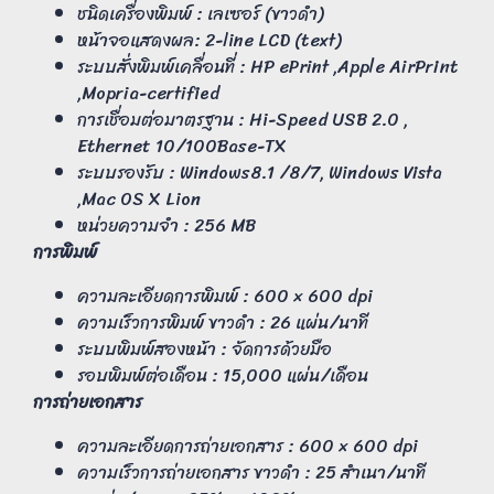
ชนิดเครื่องพิมพ์ : เลเซอร์ (ขาวดำ)
หน้าจอแสดงผล: 2-line LCD (text)
ระบบสั่งพิมพ์เคลื่อนที่ : HP ePrint ,Apple AirPrint
,Mopria-certified
การเชื่อมต่อมาตรฐาน : Hi-Speed USB 2.0 ,
Ethernet 10/100Base-TX
ระบบรองรับ : Windows8.1 /8/7, Windows Vista
,Mac OS X Lion
หน่วยความจำ : 256 MB
การพิมพ์
ความละเอียดการพิมพ์ : 600 × 600 dpi
ความเร็วการพิมพ์ ขาวดำ : 26 แผ่น/นาที
ระบบพิมพ์สองหน้า : จัดการด้วยมือ
รอบพิมพ์ต่อเดือน : 15,000 แผ่น/เดือน
การถ่ายเอกสาร
ความละเอียดการถ่ายเอกสาร : 600 × 600 dpi
ความเร็วการถ่ายเอกสาร ขาวดำ : 25 สำเนา/นาที