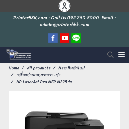
PrinterBKK.com : Call Us
092 280 8000
Email :
admin@printerbkk.com
Home
All products
New สินค้าใหม่
เครื่องถ่ายเอกสารขาว-ดำ
HP LaserJet Pro MFP M225dn