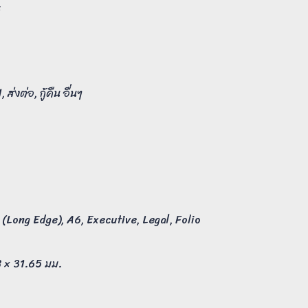
ิ
่งต่อ, กู้คืน อื่นๆ
 (Long Edge), A6, Executive, Legal, Folio
8 × 31.65 มม.