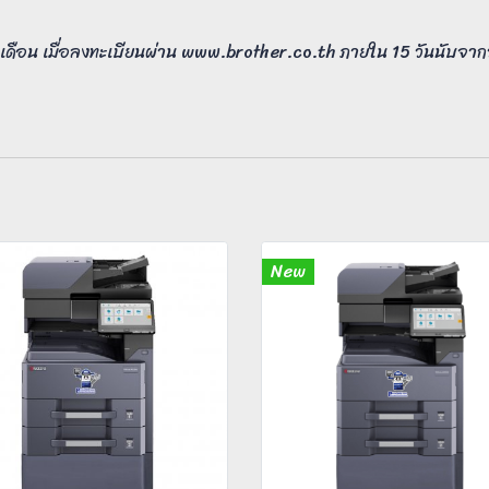
3 เดือน เมื่อลงทะเบียนผ่าน www.brother.co.th ภายใน 15 วันนับจากวัน
New