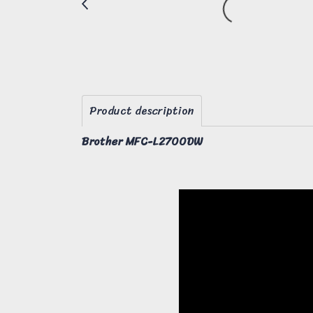
Product description
Brother MFC-L2700DW