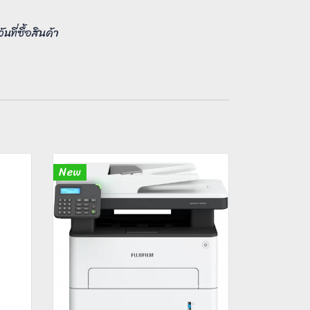
ที่ซื้อสินค้า
New