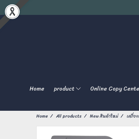
Home
product
Online Copy Cent
Home
All products
New สินค้าใหม่
เครื่อ