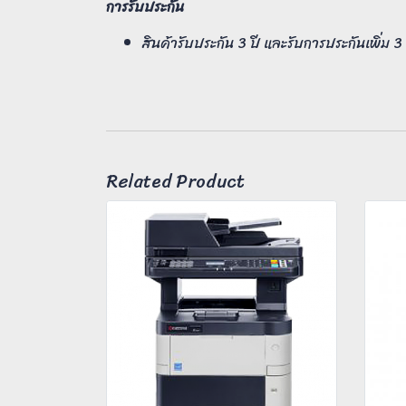
การรับประกัน
สินค้ารับประกัน 3 ปี และรับการประกันเพิ่ม 
Related Product