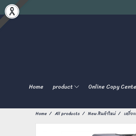
Home
product
Online Copy Cent
Home
All products
New สินค้าใหม่
เครื่อ