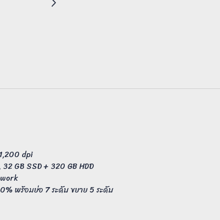
1,200 dpi
, 32 GB SSD + 320 GB HDD
twork
0% พร้อมย่อ 7 ระดับ ขยาย 5 ระดับ