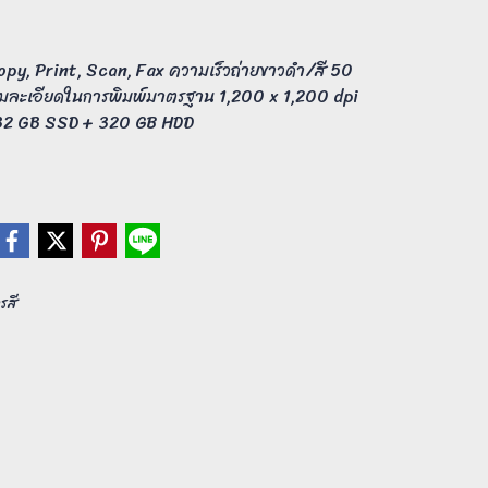
opy, Print, Scan, Fax ความเร็วถ่ายขาวดำ/สี 50
ามละเอียดในการพิมพ์มาตรฐาน 1,200 x 1,200 dpi
 32 GB SSD + 320 GB HDD
รสี