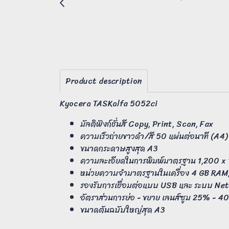
Product description
Kyocera TASKalfa 5052ci
มัลติฟังก์ชั่นสี Copy, Print, Scan, Fax
ความเร็วถ่ายขาวดำ/สี 50 แผ่นต่อนาที (A4)
ขนาดกระดาษสูงสุด A3
ความละเอียดในการพิมพ์มาตรฐาน 1,200 x 
หน่วยความจำมาตรฐานในเครื่อง 4 GB RAM
รองรับการเชื่อมต่อแบบ USB และ ระบบ Ne
อัตราส่วนการย่อ - ขยาย เลนส์ซูม 25% - 40
ขนาดต้นฉบับใหญ่สุด A3