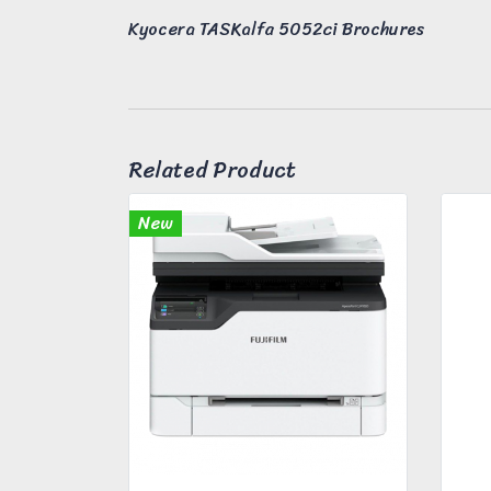
Kyocera TASKalfa 5052ci Brochures
Related Product
New