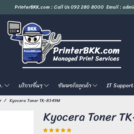
PrinterBKK.com : Call Us
092 280 8000
Email : admi
e.
บริการอื่นๆ
ซัพพอร์ตลูกค้า
IT Support
r
Kyocera Toner TK-8349M
Kyocera Toner T