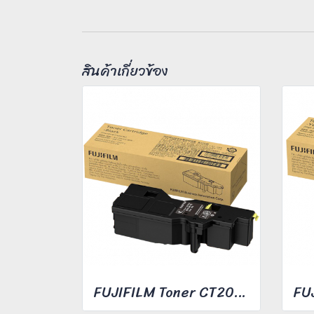
สินค้าเกี่ยวข้อง
FUJIFILM Toner CT203490