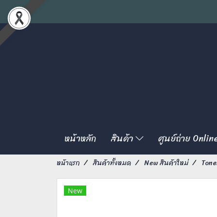
หน้าหลัก
สินค้า
ศูนย์ถ่าย Onlin
หน้าแรก
สินค้าทั้งหมด
New สินค้าใหม่
Tone
New