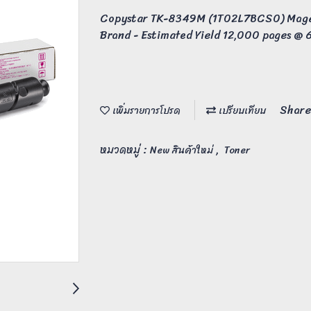
Copystar TK-8349M (1T02L7BCS0) Magen
Brand - Estimated Yield 12,000 pages @
Share
เพิ่มรายการโปรด
เปรียบเทียบ
หมวดหมู่ :
,
New สินค้าใหม่
Toner