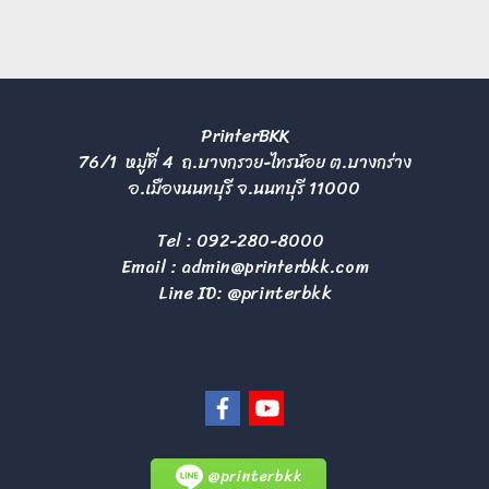
PrinterBKK
76/1 หมู่ที่ 4 ถ.บางกรวย-ไทรน้อย ต.บางกร่าง
อ.เมืองนนทบุรี จ.นนทบุรี 11000
Tel :
092-280-8000
Email :
admin@printerbkk.com
Line ID: @printerbkk
@printerbkk