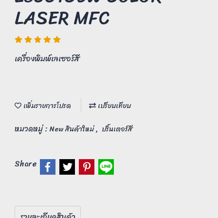
LASER MFC
เครื่องพิมพ์เลเซอร์สี
เพิ่มรายการโปรด
เปรียบเทียบ
หมวดหมู่ :
,
New สินค้าใหม่
ปริ้นเตอร์สี
Share
รายละเอียดสินค้า