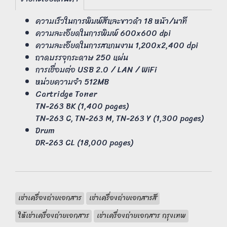
ความเร็วในการพิมพ์สีและขาวดำ 18 หน้า/นาที
ความละเอียดในการพิมพ์ 600x600 dpi
ความละเอียดในการสแกนงาน 1,200x2,400 dpi
ถาดบรรจุกระดาษ 250 แผ่น
การเชื่อมต่อ USB 2.0 / LAN / WiFi
หน่วยความจำ 512MB
Cartridge Toner
TN-263 BK (1,400 pages)
TN-263 C, TN-263 M, TN-263 Y (1,300 pages)
Drum
DR-263 CL (18,000 pages)
เช่าเครื่องถ่ายเอกสาร
เช่าเครื่องถ่ายเอกสารสี
ให้เช่าเครื่องถ่ายเอกสาร
เช่าเครื่องถ่ายเอกสาร กรุงเทพ