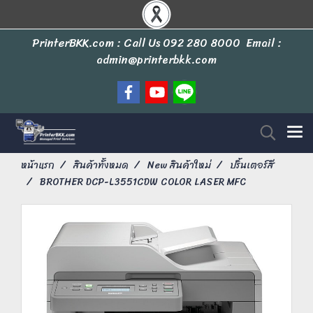
PrinterBKK.com : Call Us
092 280 8000
Email :
admin@printerbkk.com
หน้าแรก
สินค้าทั้งหมด
New สินค้าใหม่
ปริ้นเตอร์สี
BROTHER DCP-L3551CDW COLOR LASER MFC