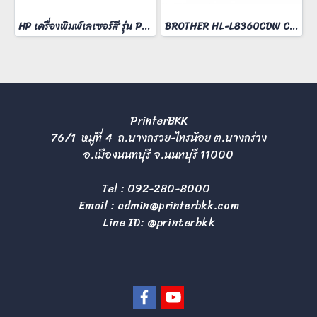
HP เครื่องพิมพ์เลเซอร์สี รุ่น Pro 3203dn
BROTHER HL-L8360CDW COLOR LASER PRINTER
PrinterBKK
76/1 หมู่ที่ 4 ถ.บางกรวย-ไทรน้อย ต.บางกร่าง
อ.เมืองนนทบุรี จ.นนทบุรี 11000
Tel :
092-280-8000
Email :
admin@printerbkk.com
Line ID: @printerbkk