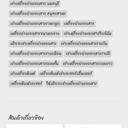
เช่าเครื่องถ่ายเอกสาร นนทบุรี
เช่าเครื่องถ่ายเอกสาร สมุทรสาคร
เช่าเครื่องถ่ายเอกสารราคาถูก
เครื่องถ่ายเอกสาร
เครื่องถ่ายเอกสารขนาดกลาง
เช่าเครื่องถ่ายเอกสารใกล้ฉัน
บริการเช่าเครื่องถ่ายเอกสาร
เช่าเครื่องถ่ายเอกสารรายวัน
เช่าเครื่องถ่ายเอกสารรายเดือน
เช่าเครื่องถ่ายเอกสารรายปี
เช่าเครื่องถ่ายเอกสารระยะสั้น
เช่าเครื่องถ่ายเอกสารระยะยาว
เช่าเครื่องพิมพ์
เครื่องพิมพ์เช่าเลเซอร์ปริ้นเตอร์
เครื่องพิมพ์เลเซอร์
ให้บริการเช่าเครื่องถ่ายเอกสาร
สินค้าเกี่ยวข้อง